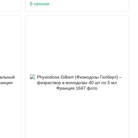
В наличии