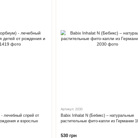
Артикул: 2030
 - лечебный спрей от
Babix Inhalat N (Бебикс) – натуральные
рождения и взрослых
растительные фито-капли из Германии 1
530 грн