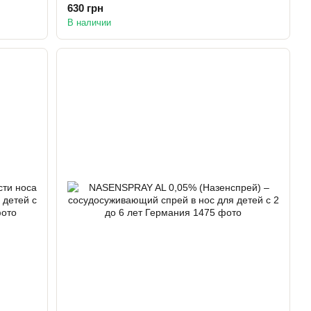
630 грн
В наличии