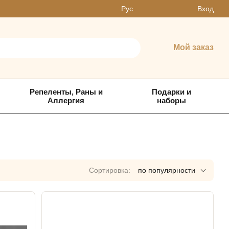
Вход
Рус
Мой заказ
Репеленты, Раны и
Подарки и
Аллергия
наборы
Сортировка:
по популярности