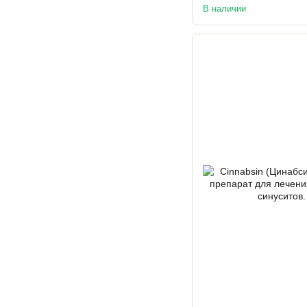
В наличии