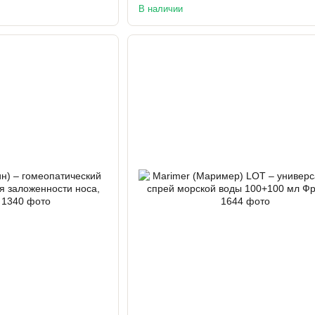
В наличии