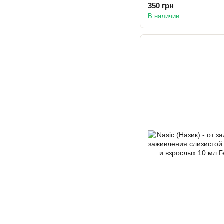
350 грн
В наличии