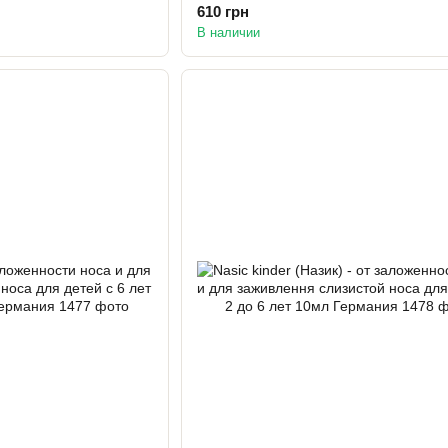
610 грн
В наличии