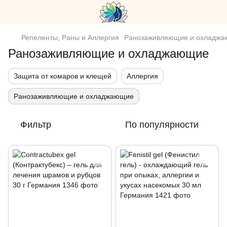
Репеленты, Раны и Аллергия
Ранозаживляющие и охладж
Ранозаживляющие и охладжающие
Защита от комаров и клещей
Аллергия
Ранозаживляющие и охладжающие
Фильтр
По популярности