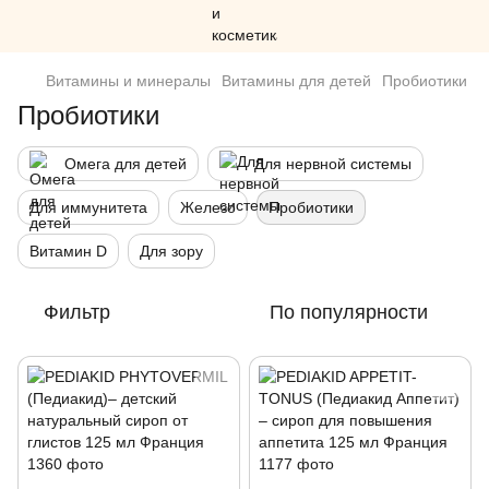
Витамины и минералы
Витамины для детей
Пробиотики
Пробиотики
Омега для детей
Для нервной системы
Для иммунитета
Железо
Пробиотики
Витамин D
Для зору
Фильтр
По популярности