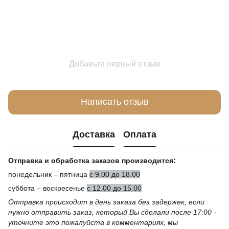
Добавьте первый отзыв
Написать отзыв
Доставка
Оплата
Отправка и обработка заказов производится:
понедельник – пятница
с 9.00 до 18.00
суббота – воскресенье
с 12.00 до 15.00
Отправка происходит в день заказа без задержек, если
нужно отправить заказ, который Вы сделали после 17:00 -
уточните это пожалуйста в комментариях, мы