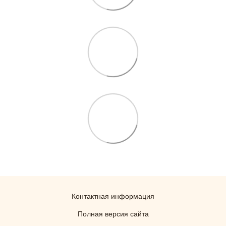
Контактная информация
Полная версия сайта