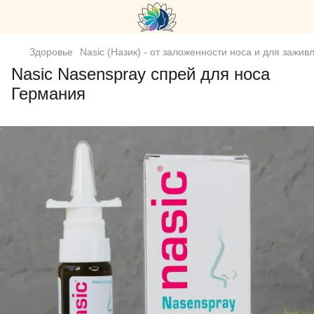
Здоровье
Nasic (Назик) - от заложенности носа и для зажив
Nasic Nasenspray спрей для носа
Германия