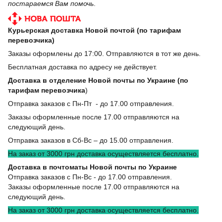
постараемся Вам помочь
.
Курьерская доставка Новой почтой (по тарифам
перевозчика)
Заказы оформлены до 17:00. Отправляются в тот же день.
Бесплатная доставка по адресу не действует.
Доставка в отделение Новой почты по Украине (по
тарифам перевозчика
)
Отправка заказов с Пн-Пт - до 17.00 отправления.
Заказы оформленные после 17.00 отправляются на
следующий день.
Отправка заказов в Сб-Вс – до 15.00 отправления.
На заказ от 3000 грн доставка осуществляется бесплатно.
Доставка в почтоматы Новой почты по Украине
Отправка заказов с Пн-Вс - до 17.00 отправления.
Заказы оформленные после 17.00 отправляются на
следующий день.
На заказ от 3000 грн доставка осуществляется бесплатно.