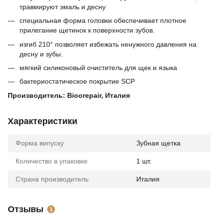
травмируют эмаль и десну
специальная форма головки обеспечивает плотное
прилегание щетинок к поверхности зубов.
изгиб 210° позволяет избежать ненужного давления на
десну и зубы.
мягкий силиконовый очиститель для щек и языка
бактериостатическое покрытие SCP
Производитель: Bioorepair, Италия
Характеристики
Форма випуску
Зубная щетка
Количество в упаковке
1 шт.
Страна производитель
Италия
Отзывы
1