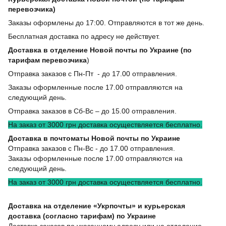
перевозчика)
Заказы оформлены до 17:00. Отправляются в тот же день.
Бесплатная доставка по адресу не действует.
Доставка в отделение Новой почты по Украине (по
тарифам перевозчика
)
Отправка заказов с Пн-Пт - до 17.00 отправления.
Заказы оформленные после 17.00 отправляются на
следующий день.
Отправка заказов в Сб-Вс – до 15.00 отправления.
На заказ от 3000 грн доставка осуществляется бесплатно.
Доставка в почтоматы Новой почты по Украине
Отправка заказов с Пн-Вс - до 17.00 отправления.
Заказы оформленные после 17.00 отправляются на
следующий день.
На заказ от 3000 грн доставка осуществляется бесплатно.
Доставка на отделение «Укрпочты» и курьерская
доставка (согласно тарифам) по Украине
Доставка заказов по указанному адресу или на отделение