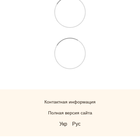
Контактная информация
Полная версия сайта
Укр
Рус