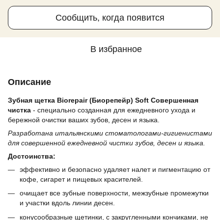
Сообщить, когда появится
В избранное
Описание
Зубная щетка Biorepair (Биорепейр) Soft Совершенная
чистка
- специально созданная для ежедневного ухода и
бережной очистки ваших зубов, десен и языка.
Разработана итальянскими стоматологами-гигиенистами
для совершенной ежедневной чистки зубов, десен и языка.
Достоинства:
эффективно и безопасно удаляет налет и пигментацию от
кофе, сигарет и пищевых красителей.
очищает все зубные поверхности, межзубные промежутки
и участки вдоль линии десен.
конусообразные щетинки, с закругленными кончиками, не