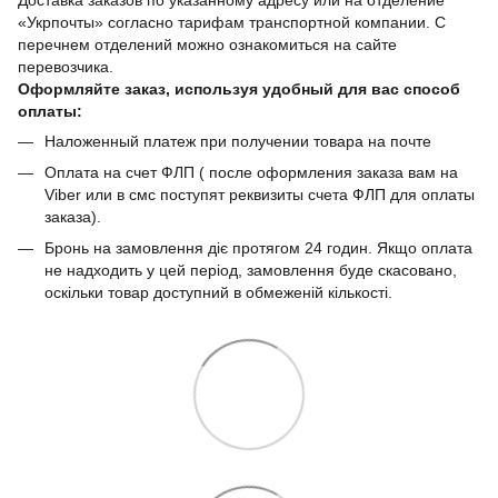
«Укрпочты» согласно тарифам транспортной компании. С
перечнем отделений можно ознакомиться на сайте
перевозчика.
Оформляйте заказ, используя удобный для вас способ
оплаты:
Наложенный платеж при получении товара на почте
Оплата на счет ФЛП ( после оформления заказа вам на
Viber или в смс поступят реквизиты счета ФЛП для оплаты
заказа).
Бронь на замовлення діє протягом 24 годин. Якщо оплата
не надходить у цей період, замовлення буде скасовано,
оскільки товар доступний в обмеженій кількості.