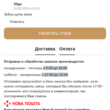
Olga
01.05.2025 в 21:49
Зубна щітка мяка
Ответить
Написать отзыв
Доставка
Оплата
Отправка и обработка заказов производится:
понедельник – пятница
с 9.00 до 18.00
суббота – воскресенье
с 12.00 до 15.00
Отправка происходит в день заказа без задержек, если
нужно отправить заказ, который Вы сделали после 17:00 -
уточните это пожалуйста в комментариях, мы
постараемся Вам помочь
.
Курьерская доставка Новой почтой (по тарифам