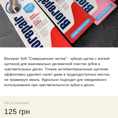
Biorepair Soft "Совершенная чистка" - зубная щетка с мягкой
щетиной для максимально деликатной очистки зубов и
чувствительных десен. Тонкие антибактериальные щетинки
эффективно удаляют налет даже в труднодоступных местах,
не травмируя эмаль. Идеально подходит для ежедневного
использования при чувствительности зубов и десен.
Нет в наличии
125 грн