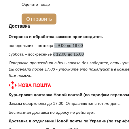
Оцените товар
Отправить
Доставка
Отправка и обработка заказов производится:
понедельник – пятница
с 9.00 до 18.00
суббота – воскресенье
с 12.00 до 15.00
Отправка происходит в день заказа без задержек, если ну
Вы сделали после 17:00 - уточните это пожалуйста в ком
Вам помочь
.
Курьерская доставка Новой почтой (по тарифам перевозч
Заказы оформлены до 17:00. Отправляются в тот же день.
Бесплатная доставка по адресу не действует.
Доставка в отделение Новой почты по Украине (по тариф