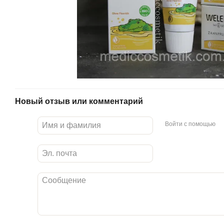
Новый отзыв или комментарий
Войти с помощью