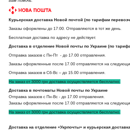
Вам помочь
.
Курьерская доставка Новой почтой (по тарифам перевозч
Заказы оформлены до 17:00. Отправляются в тот же день.
Бесплатная доставка по адресу не действует.
Доставка в отделение Новой почты по Украине (по тариф
Отправка заказов с Пн-Пт - до 17.00 отправления.
Заказы оформленные после 17.00 отправляются на следующи
Отправка заказов в Сб-Вс – до 15.00 отправления.
На заказ от 3000 грн доставка осуществляется бесплатно.
Доставка в почтоматы Новой почты по Украине
Отправка заказов с Пн-Вс - до 17.00 отправления.
Заказы оформленные после 17.00 отправляются на следующи
На заказ от 3000 грн доставка осуществляется бесплатно.
Доставка на отделение «Укрпочты» и курьерская доставка