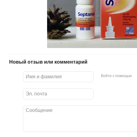
Новый отзыв или комментарий
Войти с помощью