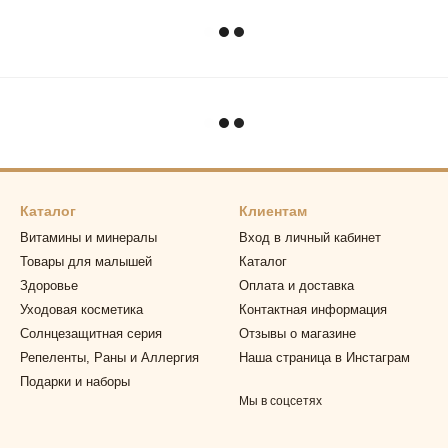
Каталог
Клиентам
Витамины и минералы
Вход в личный кабинет
Товары для малышей
Каталог
Здоровье
Оплата и доставка
Уходовая косметика
Контактная информация
Солнцезащитная серия
Отзывы о магазине
Репеленты, Раны и Аллергия
Наша страница в Инстаграм
Подарки и наборы
Мы в соцсетях