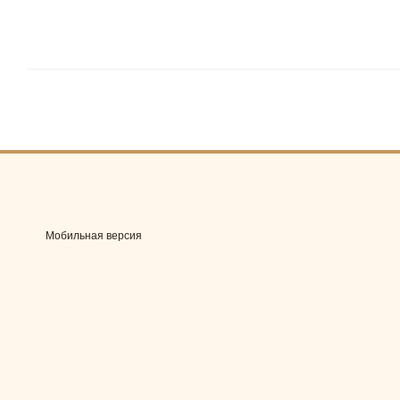
Мобильная версия