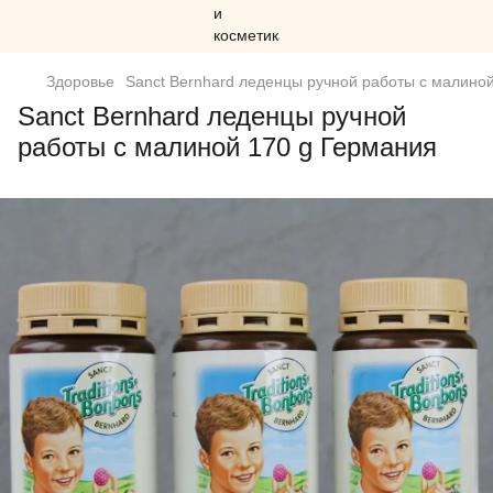
Здоровье
Sanct Bernhard леденцы ручной работы с малино
Sanct Bernhard леденцы ручной
работы с малиной 170 g Германия