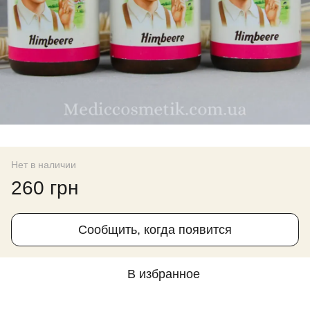
Нет в наличии
260 грн
Сообщить, когда появится
В избранное