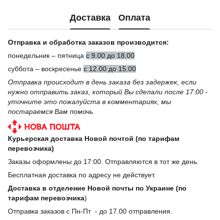
Доставка
Оплата
Отправка и обработка заказов производится:
понедельник – пятница
с 9.00 до 18.00
суббота – воскресенье
с 12.00 до 15.00
Отправка происходит в день заказа без задержек, если
нужно отправить заказ, который Вы сделали после 17:00 -
уточните это пожалуйста в комментариях, мы
постараемся Вам помочь
.
Курьерская доставка Новой почтой (по тарифам
перевозчика)
Заказы оформлены до 17:00. Отправляются в тот же день.
Бесплатная доставка по адресу не действует.
Доставка в отделение Новой почты по Украине (по
тарифам перевозчика
)
Отправка заказов с Пн-Пт - до 17.00 отправления.