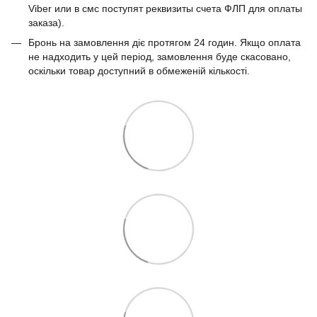
Viber или в смс поступят реквизиты счета ФЛП для оплаты
заказа).
Бронь на замовлення діє протягом 24 годин. Якщо оплата
не надходить у цей період, замовлення буде скасовано,
оскільки товар доступний в обмеженій кількості.