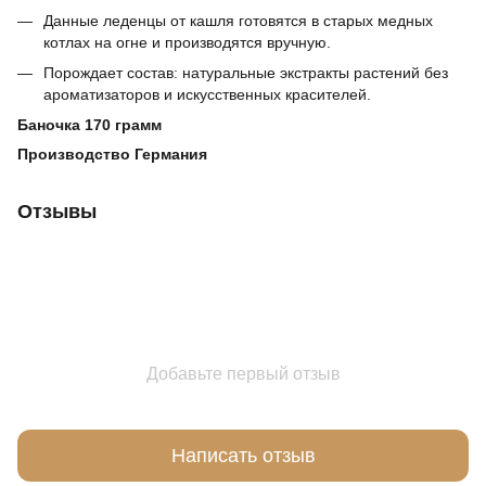
Данные леденцы от кашля готовятся в старых медных
котлах на огне и производятся вручную.
Порождает состав: натуральные экстракты растений без
ароматизаторов и искусственных красителей.
Баночка 170 грамм
Производство Германия
Отзывы
Добавьте первый отзыв
Написать отзыв