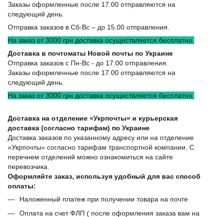
Заказы оформленные после 17.00 отправляются на
следующий день.
Отправка заказов в Сб-Вс – до 15.00 отправления.
На заказ от 3000 грн доставка осуществляется бесплатно.
Доставка в почтоматы Новой почты по Украине
Отправка заказов с Пн-Вс - до 17.00 отправления.
Заказы оформленные после 17.00 отправляются на
следующий день.
На заказ от 3000 грн доставка осуществляется бесплатно.
Доставка на отделение «Укрпочты» и курьерская
доставка (согласно тарифам) по Украине
Доставка заказов по указанному адресу или на отделение
«Укрпочты» согласно тарифам транспортной компании. С
перечнем отделений можно ознакомиться на сайте
перевозчика.
Оформляйте заказ, используя удобный для вас способ
оплаты:
Наложенный платеж при получении товара на почте
Оплата на счет ФЛП ( после оформления заказа вам на