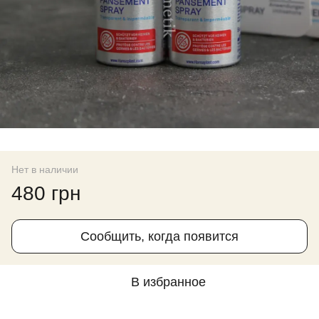
Нет в наличии
480 грн
Сообщить, когда появится
В избранное