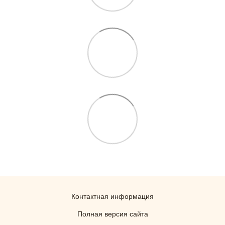
Контактная информация
Полная версия сайта