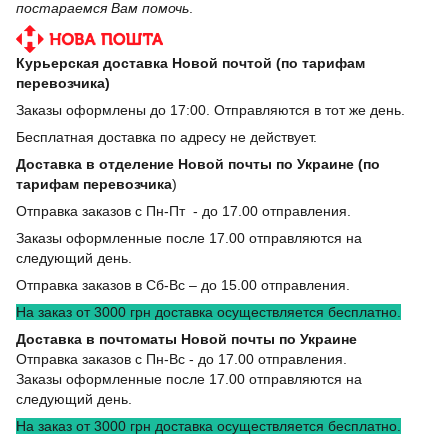
постараемся Вам помочь
.
Курьерская доставка Новой почтой (по тарифам
перевозчика)
Заказы оформлены до 17:00. Отправляются в тот же день.
Бесплатная доставка по адресу не действует.
Доставка в отделение Новой почты по Украине (по
тарифам перевозчика
)
Отправка заказов с Пн-Пт - до 17.00 отправления.
Заказы оформленные после 17.00 отправляются на
следующий день.
Отправка заказов в Сб-Вс – до 15.00 отправления.
На заказ от 3000 грн доставка осуществляется бесплатно.
Доставка в почтоматы Новой почты по Украине
Отправка заказов с Пн-Вс - до 17.00 отправления.
Заказы оформленные после 17.00 отправляются на
следующий день.
На заказ от 3000 грн доставка осуществляется бесплатно.