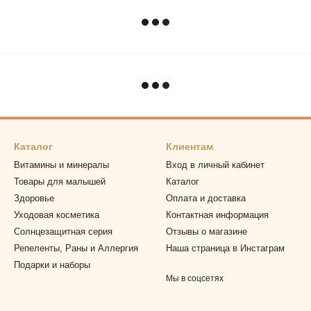
Каталог
Клиентам
Витамины и минералы
Вход в личный кабинет
Товары для малышей
Каталог
Здоровье
Оплата и доставка
Уходовая косметика
Контактная информация
Солнцезащитная серия
Отзывы о магазине
Репеленты, Раны и Аллергия
Наша страница в Инстаграм
Подарки и наборы
Мы в соцсетях