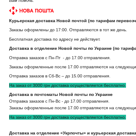
Вам помочь
.
Курьерская доставка Новой почтой (по тарифам перевозч
Заказы оформлены до 17:00. Отправляются в тот же день.
Бесплатная доставка по адресу не действует.
Доставка в отделение Новой почты по Украине (по тариф
Отправка заказов с Пн-Пт - до 17.00 отправления.
Заказы оформленные после 17.00 отправляются на следующи
Отправка заказов в Сб-Вс – до 15.00 отправления.
На заказ от 3000 грн доставка осуществляется бесплатно.
Доставка в почтоматы Новой почты по Украине
Отправка заказов с Пн-Вс - до 17.00 отправления.
Заказы оформленные после 17.00 отправляются на следующи
На заказ от 3000 грн доставка осуществляется бесплатно.
Доставка на отделение «Укрпочты» и курьерская доставка