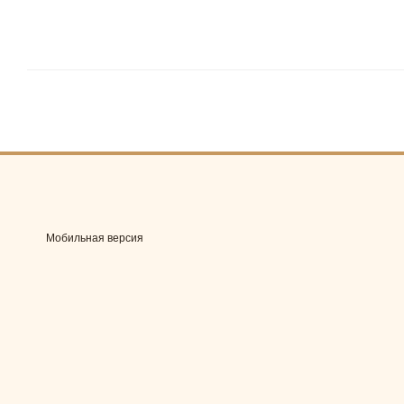
Мобильная версия