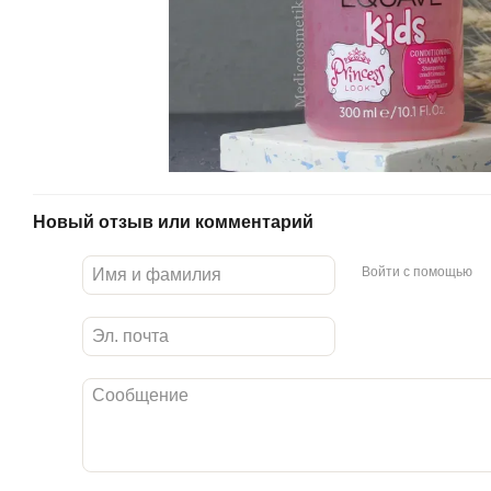
Новый отзыв или комментарий
Войти с помощью