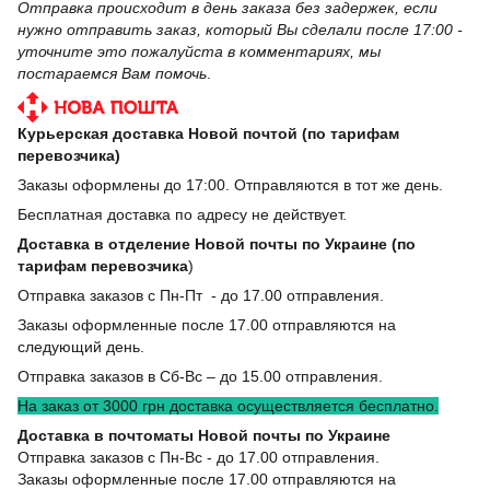
Отправка происходит в день заказа без задержек, если
нужно отправить заказ, который Вы сделали после 17:00 -
уточните это пожалуйста в комментариях, мы
постараемся Вам помочь
.
Курьерская доставка Новой почтой (по тарифам
перевозчика)
Заказы оформлены до 17:00. Отправляются в тот же день.
Бесплатная доставка по адресу не действует.
Доставка в отделение Новой почты по Украине (по
тарифам перевозчика
)
Отправка заказов с Пн-Пт - до 17.00 отправления.
Заказы оформленные после 17.00 отправляются на
следующий день.
Отправка заказов в Сб-Вс – до 15.00 отправления.
На заказ от 3000 грн доставка осуществляется бесплатно.
Доставка в почтоматы Новой почты по Украине
Отправка заказов с Пн-Вс - до 17.00 отправления.
Заказы оформленные после 17.00 отправляются на