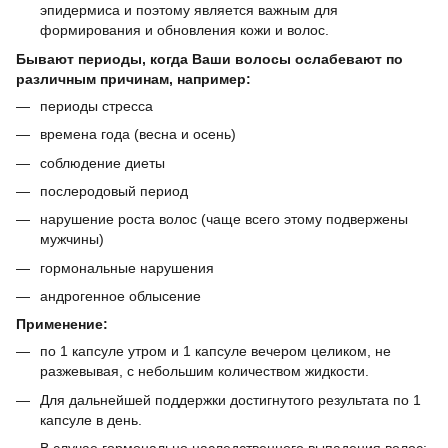
эпидермиса и поэтому является важным для
формирования и обновления кожи и волос.
Бывают периоды, когда Ваши волосы ослабевают по
различным причинам, например:
периоды стресса
времена года (весна и осень)
соблюдение диеты
послеродовый период
нарушение роста волос (чаще всего этому подвержены
мужчины)
гормональные нарушения
андрогенное облысение
Применение:
по 1 капсуле утром и 1 капсуле вечером целиком, не
разжевывая, с небольшим количеством жидкости.
Для дальнейшей поддержки достигнутого результата по 1
капсуле в день.