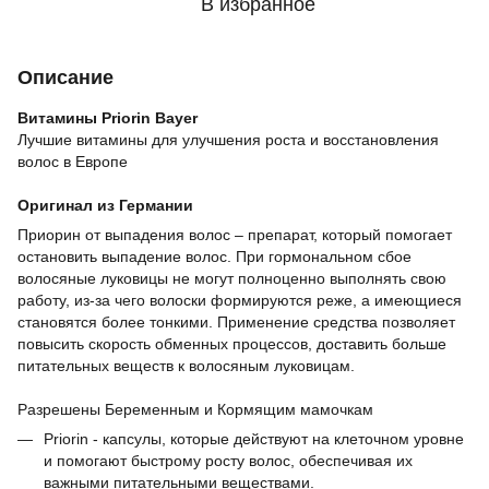
В избранное
Описание
Витамины Priorin Bayer
Лучшие витамины для улучшения роста и восстановления
волос в Европе
⠀
Оригинал из Германии
Приорин от выпадения волос – препарат, который помогает
остановить выпадение волос. При гормональном сбое
волосяные луковицы не могут полноценно выполнять свою
работу, из-за чего волоски формируются реже, а имеющиеся
становятся более тонкими. Применение средства позволяет
повысить скорость обменных процессов, доставить больше
питательных веществ к волосяным луковицам.
⠀
Разрешены Беременным и Кормящим мамочкам
Priorin - капсулы, которые действуют на клеточном уровне
и помогают быстрому росту волос, обеспечивая их
важными питательными веществами.