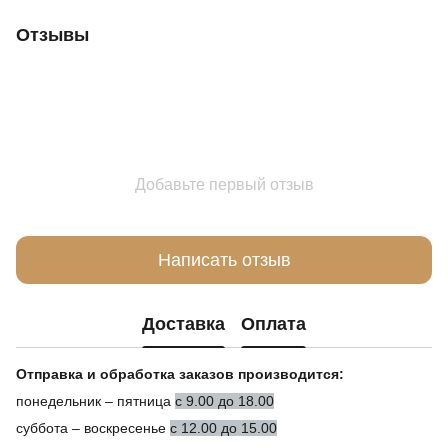
Отзывы
Добавьте первый отзыв
Написать отзыв
Доставка
Оплата
Отправка и обработка заказов производится:
понедельник – пятница
с 9.00 до 18.00
суббота – воскресенье
с 12.00 до 15.00