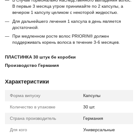
В случае гормонально наследственного выпадения волос:
В первые 3 месяца утром принимайте по 2 капсулы, а
вечером 1 капсулу целиком с некоторой жидкостью.
Для дальнейшего лечения 1 капсула в день является
достаточной.
При медленном росте волос PRIORIN® должен
поддерживать корень волоса в течение 3-6 месяцев.
⠀
ПЛАСТИНКА 30 штук бе коробки
Производство Германия
Характеристики
Форма випуску
Капсулы
Количество в упаковке
30 шт.
Страна производитель
Германия
Для кого
Универсальные