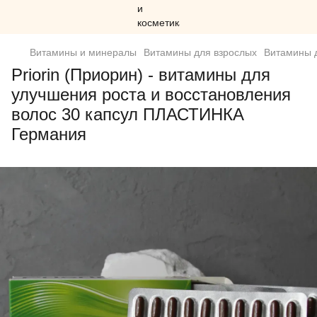
Витамины и минералы
Витамины для взрослых
Витамины д
Priorin (Приорин) - витамины для
улучшения роста и восстановления
волос 30 капсул ПЛАСТИНКА
Германия