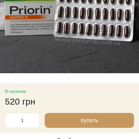
В наличии
520 грн
Купить