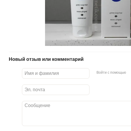
Новый отзыв или комментарий
Войти с помощью