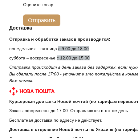
Оцените товар
Отправить
Доставка
Отправка и обработка заказов производится:
понедельник – пятница
с 9.00 до 18.00
суббота – воскресенье
с 12.00 до 15.00
Отправка происходит в день заказа без задержек, если ну
Вы сделали после 17:00 - уточните это пожалуйста в ком
Вам помочь
.
Курьерская доставка Новой почтой (по тарифам перевозч
Заказы оформлены до 17:00. Отправляются в тот же день.
Бесплатная доставка по адресу не действует.
Доставка в отделение Новой почты по Украине (по тариф