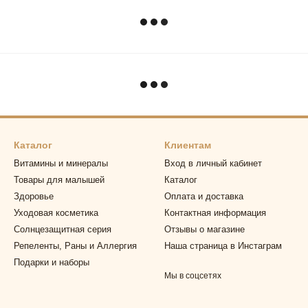
Каталог
Клиентам
Витамины и минералы
Вход в личный кабинет
Товары для малышей
Каталог
Здоровье
Оплата и доставка
Уходовая косметика
Контактная информация
Солнцезащитная серия
Отзывы о магазине
Репеленты, Раны и Аллергия
Наша страница в Инстаграм
Подарки и наборы
Мы в соцсетях