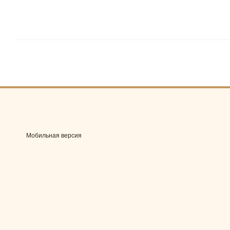
Мобильная версия