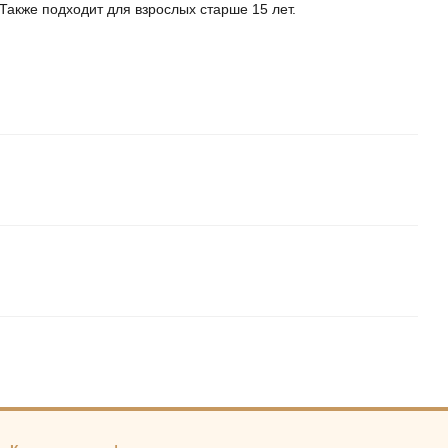
 Также подходит для взрослых старше 15 лет.