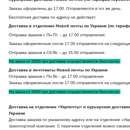
Заказы оформлены до 17:00. Отправляются в тот же день.
Бесплатная доставка по адресу не действует.
Доставка в отделение Новой почты по Украине (по тариф
Отправка заказов с Пн-Пт - до 17.00 отправления.
Заказы оформленные после 17.00 отправляются на следующи
Отправка заказов в Сб-Вс – до 15.00 отправления.
На заказ от 3000 грн доставка осуществляется бесплатно.
Доставка в почтоматы Новой почты по Украине
Отправка заказов с Пн-Вс - до 17.00 отправления.
Заказы оформленные после 17.00 отправляются на следующи
На заказ от 3000 грн доставка осуществляется бесплатно.
Доставка на отделение «Укрпочты» и курьерская доставка
Украине
Доставка заказов по указанному адресу или на отделение «У
транспортной компании. С перечнем отделений можно ознаком