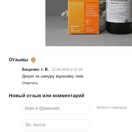
Отзывы
1
Баценко т. В.
22.04.2025 в 10:28
Дякую за швидку відправку ліків.
Ответить
Новый отзыв или комментарий
Войти с помощью