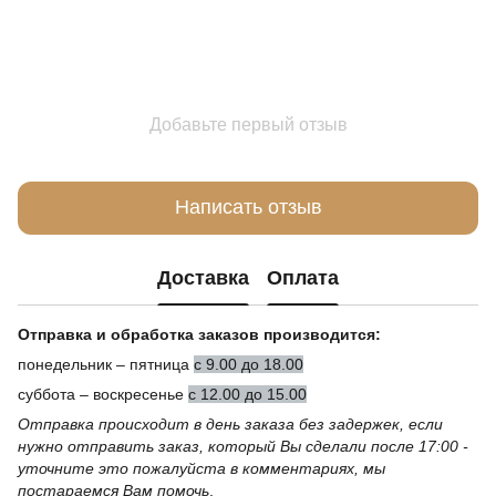
Добавьте первый отзыв
Написать отзыв
Доставка
Оплата
Отправка и обработка заказов производится:
понедельник – пятница
с 9.00 до 18.00
суббота – воскресенье
с 12.00 до 15.00
Отправка происходит в день заказа без задержек, если
нужно отправить заказ, который Вы сделали после 17:00 -
уточните это пожалуйста в комментариях, мы
постараемся Вам помочь
.