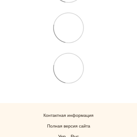
Контактная информация
Полная версия сайта
Укр
Рус