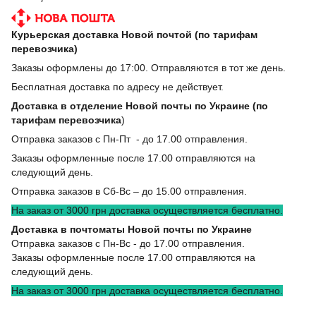
Курьерская доставка Новой почтой (по тарифам
перевозчика)
Заказы оформлены до 17:00. Отправляются в тот же день.
Бесплатная доставка по адресу не действует.
Доставка в отделение Новой почты по Украине (по
тарифам перевозчика
)
Отправка заказов с Пн-Пт - до 17.00 отправления.
Заказы оформленные после 17.00 отправляются на
следующий день.
Отправка заказов в Сб-Вс – до 15.00 отправления.
На заказ от 3000 грн доставка осуществляется бесплатно.
Доставка в почтоматы Новой почты по Украине
Отправка заказов с Пн-Вс - до 17.00 отправления.
Заказы оформленные после 17.00 отправляются на
следующий день.
На заказ от 3000 грн доставка осуществляется бесплатно.