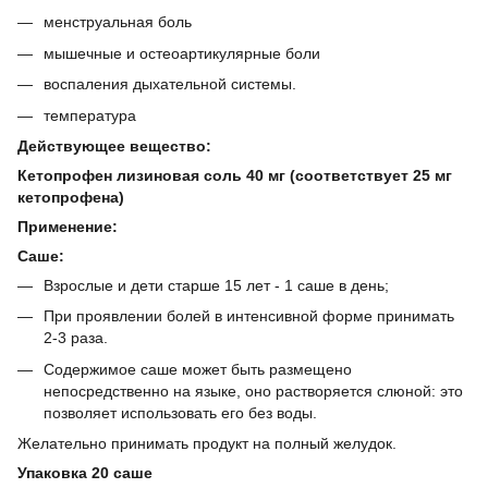
менструальная боль
мышечные и остеоартикулярные боли
воспаления дыхательной системы.
температура
Действующее вещество:
Кетопрофен лизиновая соль 40 мг (соответствует 25 мг
кетопрофена)
Применение:
Саше:
Взрослые и дети старше 15 лет - 1 саше в день;
При проявлении болей в интенсивной форме принимать
2-3 раза.
Содержимое саше может быть размещено
непосредственно на языке, оно растворяется слюной: это
позволяет использовать его без воды.
Желательно принимать продукт на полный желудок.
Упаковка 20 саше