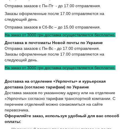
Отправка заказов с Пн-Пт - до 17.00 отправления.
Заказы оформленные после 17.00 отправляются на
следующий день.
Отправка заказов в Сб-Вс – до 15.00 отправления.
На заказ от 3000 грн доставка осуществляется бесплатно.
Доставка в почтоматы Новой почты по Украине
Отправка заказов с Пн-Вс - до 17.00 отправления.
Заказы оформленные после 17.00 отправляются на
следующий день.
На заказ от 3000 грн доставка осуществляется бесплатно.
Доставка на отделение «Укрпочты» и курьерская
доставка (согласно тарифам) по Украине
Доставка заказов по указанному адресу или на отделение
«Укрпочты» согласно тарифам транспортной компании. С
перечнем отделений можно ознакомиться на сайте
перевозчика.
Оформляйте заказ, используя удобный для вас способ
оплаты: