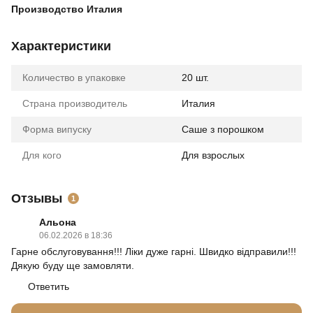
Производство Италия
Характеристики
Количество в упаковке
20 шт.
Страна производитель
Италия
Форма випуску
Cаше з порошком
Для кого
Для взрослых
Отзывы
1
Альона
06.02.2026 в 18:36
Гарне обслуговування!!! Ліки дуже гарні. Швидко відправили!!!
Дякую буду ще замовляти.
Ответить