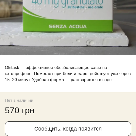
Okitask — эффективное обезболивающее саше на
кетопрофене. Помогает при боли и жаре, действует уже через
15–20 минут. Удобная форма — растворяется в воде.
Нет в наличии
570 грн
Сообщить, когда появится