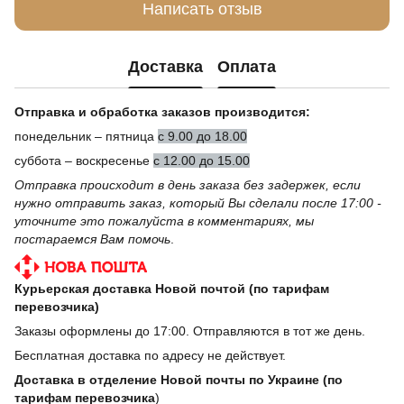
Написать отзыв
Доставка
Оплата
Отправка и обработка заказов производится:
понедельник – пятница
с 9.00 до 18.00
суббота – воскресенье
с 12.00 до 15.00
Отправка происходит в день заказа без задержек, если
нужно отправить заказ, который Вы сделали после 17:00 -
уточните это пожалуйста в комментариях, мы
постараемся Вам помочь
.
Курьерская доставка Новой почтой (по тарифам
перевозчика)
Заказы оформлены до 17:00. Отправляются в тот же день.
Бесплатная доставка по адресу не действует.
Доставка в отделение Новой почты по Украине (по
тарифам перевозчика
)