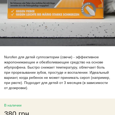
Nurofen для детей суппозитории (свечи) - эффективное
жаропонижающее и обезболивающее средство на основе
ибупрофена. Быстро снижает температуру, облегчает боль
при прорезывании зубов, простуде и воспалении. Идеальный
вариант, когда ребенок не может принимать сироп (например,
при рвоте). Подходит для детей от 3 месяцев (в зависимости
от дозировки).
В наличии
380 грн