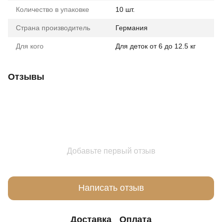
Количество в упаковке
10 шт.
Страна производитель
Германия
Для кого
Для деток от 6 до 12.5 кг
Отзывы
Добавьте первый отзыв
Написать отзыв
Доставка
Оплата