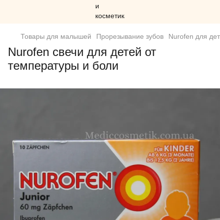
Товары для малышей
Прорезывание зубов
Nurofen для де
Nurofen свечи для детей от
температуры и боли