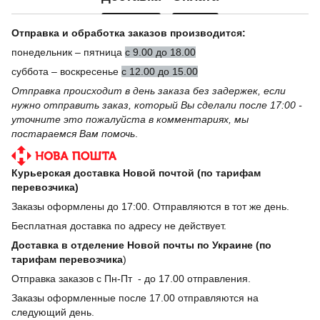
Отправка и обработка заказов производится:
понедельник – пятница
с 9.00 до 18.00
суббота – воскресенье
с 12.00 до 15.00
Отправка происходит в день заказа без задержек, если
нужно отправить заказ, который Вы сделали после 17:00 -
уточните это пожалуйста в комментариях, мы
постараемся Вам помочь
.
Курьерская доставка Новой почтой (по тарифам
перевозчика)
Заказы оформлены до 17:00. Отправляются в тот же день.
Бесплатная доставка по адресу не действует.
Доставка в отделение Новой почты по Украине (по
тарифам перевозчика
)
Отправка заказов с Пн-Пт - до 17.00 отправления.
Заказы оформленные после 17.00 отправляются на
следующий день.