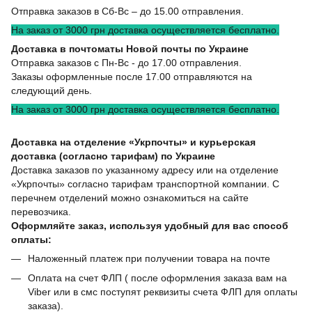
Отправка заказов в Сб-Вс – до 15.00 отправления.
На заказ от 3000 грн доставка осуществляется бесплатно.
Доставка в почтоматы Новой почты по Украине
Отправка заказов с Пн-Вс - до 17.00 отправления.
Заказы оформленные после 17.00 отправляются на
следующий день.
На заказ от 3000 грн доставка осуществляется бесплатно.
Доставка на отделение «Укрпочты» и курьерская
доставка (согласно тарифам) по Украине
Доставка заказов по указанному адресу или на отделение
«Укрпочты» согласно тарифам транспортной компании. С
перечнем отделений можно ознакомиться на сайте
перевозчика.
Оформляйте заказ, используя удобный для вас способ
оплаты:
Наложенный платеж при получении товара на почте
Оплата на счет ФЛП ( после оформления заказа вам на
Viber или в смс поступят реквизиты счета ФЛП для оплаты
заказа).