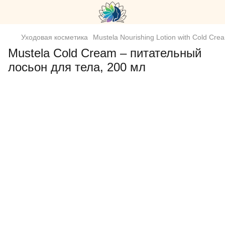
Уходовая косметика
Mustela Nourishing Lotion with Cold Cr
Mustela Cold Cream – питательный
лосьон для тела, 200 мл