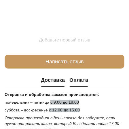
Добавьте первый отзыв
Написать отзыв
Доставка
Оплата
Отправка и обработка заказов производится:
понедельник – пятница
с 9.00 до 18.00
суббота – воскресенье
с 12.00 до 15.00
Отправка происходит в день заказа без задержек, если
нужно отправить заказ, который Вы сделали после 17:00 -