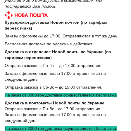
уточните это пожалуйста в комментариях, мы
постараемся Вам помочь
.
Курьерская доставка Новой почтой (по тарифам
перевозчика)
Заказы оформлены до 17:00. Отправляются в тот же день.
Бесплатная доставка по адресу не действует.
Доставка в отделение Новой почты по Украине (по
тарифам перевозчика
)
Отправка заказов с Пн-Пт - до 17.00 отправления.
Заказы оформленные после 17.00 отправляются на
следующий день.
Отправка заказов в Сб-Вс – до 15.00 отправления.
На заказ от 3000 грн доставка осуществляется бесплатно.
Доставка в почтоматы Новой почты по Украине
Отправка заказов с Пн-Вс - до 17.00 отправления.
Заказы оформленные после 17.00 отправляются на
следующий день.
На заказ от 3000 грн доставка осуществляется бесплатно.