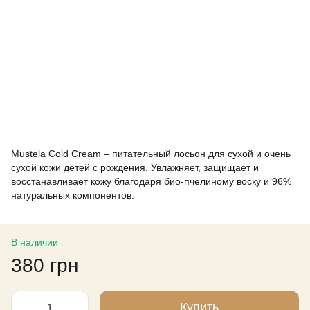
Mustela Cold Cream – питательный лосьон для сухой и очень
сухой кожи детей с рождения. Увлажняет, защищает и
восстанавливает кожу благодаря био-пчелиному воску и 96%
натуральных компонентов.
В наличии
380 грн
Купить