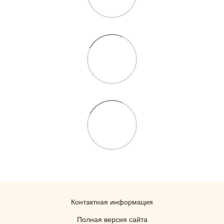
Контактная информация
Полная версия сайта