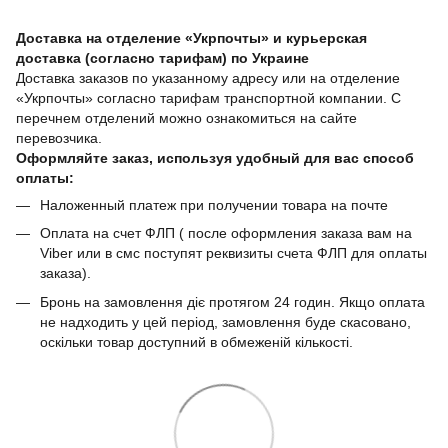
Доставка на отделение «Укрпочты» и курьерская
доставка (согласно тарифам) по Украине
Доставка заказов по указанному адресу или на отделение
«Укрпочты» согласно тарифам транспортной компании. С
перечнем отделений можно ознакомиться на сайте
перевозчика.
Оформляйте заказ, используя удобный для вас способ
оплаты:
Наложенный платеж при получении товара на почте
Оплата на счет ФЛП ( после оформления заказа вам на
Viber или в смс поступят реквизиты счета ФЛП для оплаты
заказа).
Бронь на замовлення діє протягом 24 годин. Якщо оплата
не надходить у цей період, замовлення буде скасовано,
оскільки товар доступний в обмеженій кількості.