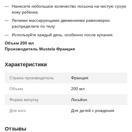
Нанесите небольшое количество лосьона на чистую сухую
кожу ребенка.
Легкими массирующими движениями равномерно
распределите по телу.
Используйте каждый день, особенно после купания.
Объем 200 мл
Производитель Mustela Франция
Характеристики
Страна производитель
Франция
Объем
200 мл
Форма випуску
Лосьйон
Для кого
Для детей с рождения
Отзывы