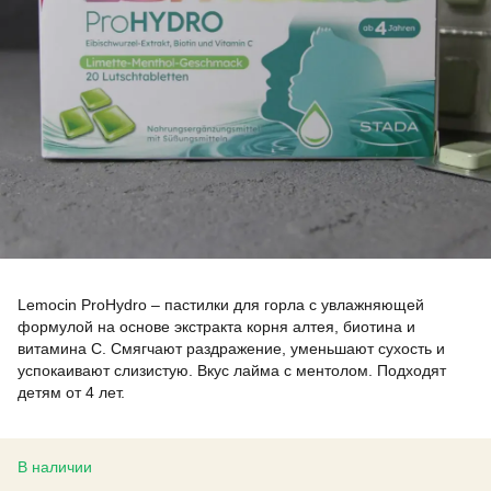
Lemocin ProHydro – пастилки для горла с увлажняющей
формулой на основе экстракта корня алтея, биотина и
витамина C. Смягчают раздражение, уменьшают сухость и
успокаивают слизистую. Вкус лайма с ментолом. Подходят
детям от 4 лет.
В наличии