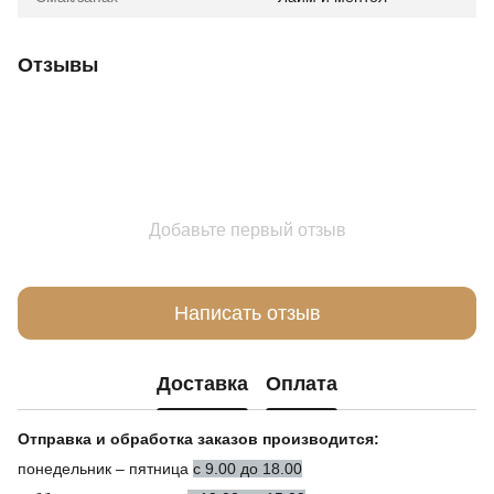
Отзывы
Добавьте первый отзыв
Написать отзыв
Доставка
Оплата
Отправка и обработка заказов производится:
понедельник – пятница
с 9.00 до 18.00