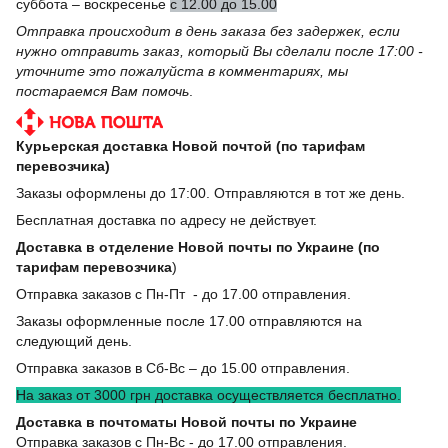
суббота – воскресенье
с 12.00 до 15.00
Отправка происходит в день заказа без задержек, если
нужно отправить заказ, который Вы сделали после 17:00 -
уточните это пожалуйста в комментариях, мы
постараемся Вам помочь
.
Курьерская доставка Новой почтой (по тарифам
перевозчика)
Заказы оформлены до 17:00. Отправляются в тот же день.
Бесплатная доставка по адресу не действует.
Доставка в отделение Новой почты по Украине (по
тарифам перевозчика
)
Отправка заказов с Пн-Пт - до 17.00 отправления.
Заказы оформленные после 17.00 отправляются на
следующий день.
Отправка заказов в Сб-Вс – до 15.00 отправления.
На заказ от 3000 грн доставка осуществляется бесплатно.
Доставка в почтоматы Новой почты по Украине
Отправка заказов с Пн-Вс - до 17.00 отправления.