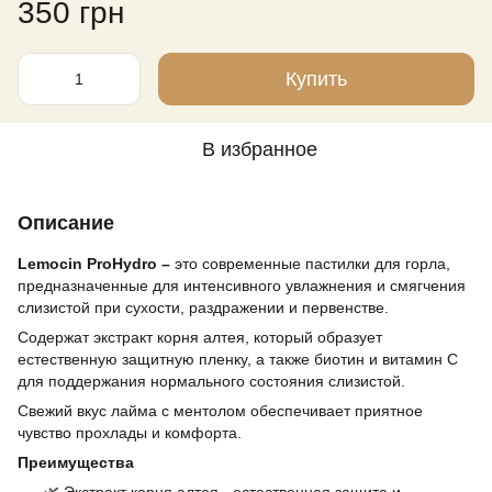
350 грн
Купить
В избранное
Описание
Lemocin ProHydro –
это современные пастилки для горла,
предназначенные для интенсивного увлажнения и смягчения
слизистой при сухости, раздражении и первенстве.
Содержат экстракт корня алтея, который образует
естественную защитную пленку, а также биотин и витамин C
для поддержания нормального состояния слизистой.
Свежий вкус лайма с ментолом обеспечивает приятное
чувство прохлады и комфорта.
Преимущества