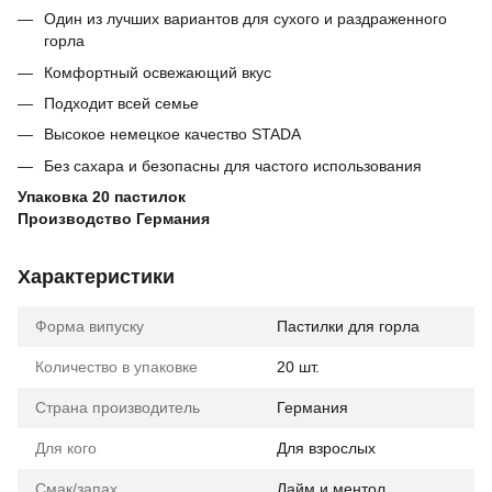
Один из лучших вариантов для сухого и раздраженного
горла
Комфортный освежающий вкус
Подходит всей семье
Высокое немецкое качество STADA
Без сахара и безопасны для частого использования
Упаковка 20 пастилок
Производство Германия
Характеристики
Форма випуску
Пастилки для горла
Количество в упаковке
20 шт.
Страна производитель
Германия
Для кого
Для взрослых
Смак/запах
Лайм и ментол