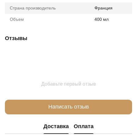
Страна производитель
Франция
Объем
400 мл
Отзывы
Добавьте первый отзыв
Написать отзыв
Доставка
Оплата