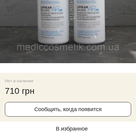
Нет в наличии
710 грн
Сообщить, когда появится
В избранное