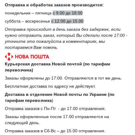
Отправка и обработка заказов производится:
понедельник – пятница
с 9.00 до 18.00
суббота – воскресенье
с 12.00 до 15.00
Отправка происходит в день заказа без задержек, если
нужно отправить заказ, который Вы сделали после 17:00 -
уточните это пожалуйста в комментариях, мы
постараемся Вам помочь
.
Курьерская доставка Новой почтой (по тарифам
перевозчика)
Заказы оформлены до 17:00. Отправляются в тот же день.
Бесплатная доставка по адресу не действует.
Доставка в отделение Новой почты по Украине (по
тарифам перевозчика
)
Отправка заказов с Пн-Пт - до 17.00 отправления.
Заказы оформленные после 17.00 отправляются на
следующий день.
Отправка заказов в Сб-Вс – до 15.00 отправления.