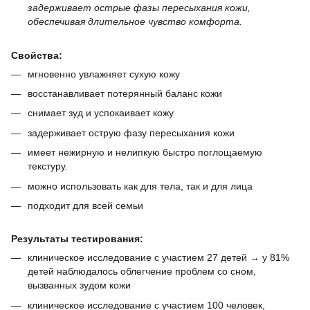
задерживает острые фазы пересыхания кожи,
обеспечивая длительное чувство комфорта.
Свойства:
мгновенно увлажняет сухую кожу
восстанавливает потерянный баланс кожи
снимает зуд и успокаивает кожу
задерживает острую фазу пересыхания кожи
имеет нежирную и нелипкую быстро поглощаемую
текстуру.
можно использовать как для тела, так и для лица
подходит для всей семьи
Результаты тестирования:
клиническое исследование с участием 27 детей → у 81%
детей наблюдалось облегчение проблем со сном,
вызванных зудом кожи
клиническое исследование с участием 100 человек,