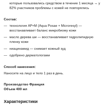
которые пользовались средством в течение 1 месяца → у
82% участников проблемы с кожей не повторялись
Состав:
технология AP+M (Aqua Posae + Microresyl) —
восстанавливает баланс микробиому кожи
масло дерева ши — восстанавливает гидролипидную
пленку кожи
ниацинамид — снимает кожный зуд
одобрено дерматологами
Способ нанесения:
Наносите на лицо и тело 1 раз в день.
Производство Франция
Объем 400 мл
Характеристики