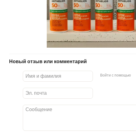
Новый отзыв или комментарий
Войти с помощью