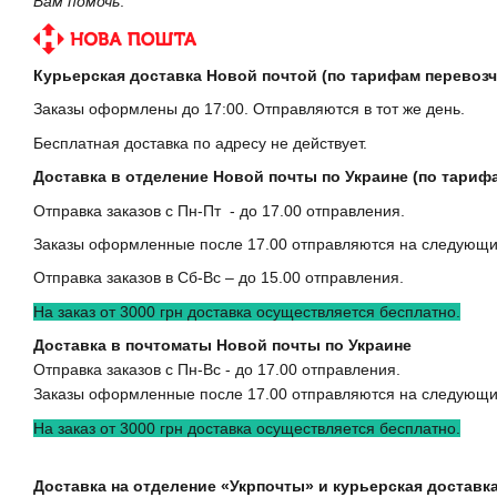
Вам помочь
.
Курьерская доставка Новой почтой (по тарифам перевозч
Заказы оформлены до 17:00. Отправляются в тот же день.
Бесплатная доставка по адресу не действует.
Доставка в отделение Новой почты по Украине (по тариф
Отправка заказов с Пн-Пт - до 17.00 отправления.
Заказы оформленные после 17.00 отправляются на следующи
Отправка заказов в Сб-Вс – до 15.00 отправления.
На заказ от 3000 грн доставка осуществляется бесплатно.
Доставка в почтоматы Новой почты по Украине
Отправка заказов с Пн-Вс - до 17.00 отправления.
Заказы оформленные после 17.00 отправляются на следующи
На заказ от 3000 грн доставка осуществляется бесплатно.
Доставка на отделение «Укрпочты» и курьерская доставка