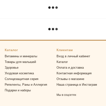
Каталог
Клиентам
Витамины и минералы
Вход в личный кабинет
Товары для малышей
Каталог
Здоровье
Оплата и доставка
Уходовая косметика
Контактная информация
Солнцезащитная серия
Отзывы о магазине
Репеленты, Раны и Аллергия
Наша страница в Инстаграм
Подарки и наборы
Мы в соцсетях