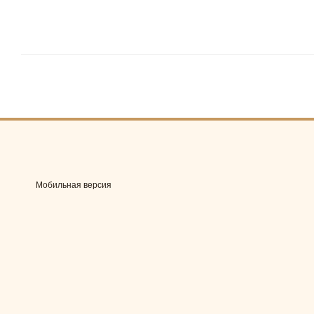
Мобильная версия