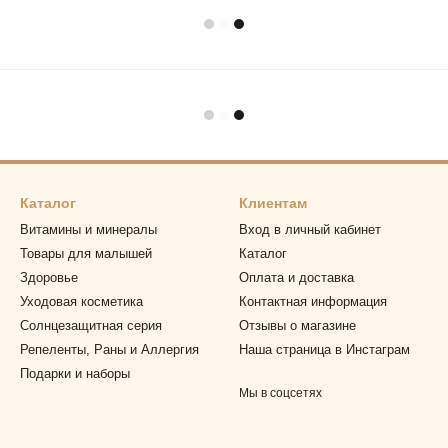
Каталог
Клиентам
Витамины и минералы
Вход в личный кабинет
Товары для малышей
Каталог
Здоровье
Оплата и доставка
Уходовая косметика
Контактная информация
Солнцезащитная серия
Отзывы о магазине
Репеленты, Раны и Аллергия
Наша страница в Инстаграм
Подарки и наборы
Мы в соцсетях