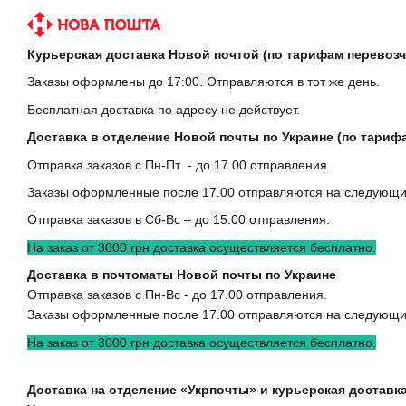
Курьерская доставка Новой почтой (по тарифам перевозч
Заказы оформлены до 17:00. Отправляются в тот же день.
Бесплатная доставка по адресу не действует.
Доставка в отделение Новой почты по Украине (по тариф
Отправка заказов с Пн-Пт - до 17.00 отправления.
Заказы оформленные после 17.00 отправляются на следующи
Отправка заказов в Сб-Вс – до 15.00 отправления.
На заказ от 3000 грн доставка осуществляется бесплатно.
Доставка в почтоматы Новой почты по Украине
Отправка заказов с Пн-Вс - до 17.00 отправления.
Заказы оформленные после 17.00 отправляются на следующи
На заказ от 3000 грн доставка осуществляется бесплатно.
Доставка на отделение «Укрпочты» и курьерская доставка