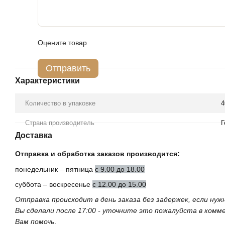
Оцените товар
Отправить
Характеристики
Количество в упаковке
4
Страна производитель
Г
Доставка
Отправка и обработка заказов производится:
понедельник – пятница
с 9.00 до 18.00
суббота – воскресенье
с 12.00 до 15.00
Отправка происходит в день заказа без задержек, если ну
Вы сделали после 17:00 - уточните это пожалуйста в ком
Вам помочь
.