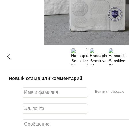
Новый отзыв или комментарий
Войти с помощью