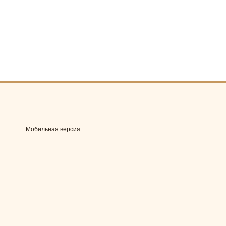
Мобильная версия