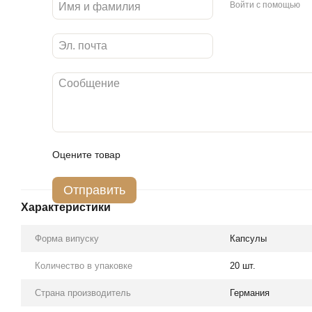
Войти с помощью
Оцените товар
Отправить
Характеристики
Форма випуску
Капсулы
Количество в упаковке
20 шт.
Страна производитель
Германия