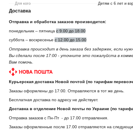
Для кого
Детям с 6 лет и в
Доставка
Отправка и обработка заказов производится:
понедельник – пятница
с 9.00 до 18.00
суббота – воскресенье
с 12.00 до 15.00
Отправка происходит в день заказа без задержек, если ну
Вы сделали после 17:00 - уточните это пожалуйста в ком
Вам помочь
.
Курьерская доставка Новой почтой (по тарифам перевозч
Заказы оформлены до 17:00. Отправляются в тот же день.
Бесплатная доставка по адресу не действует.
Доставка в отделение Новой почты по Украине (по тариф
Отправка заказов с Пн-Пт - до 17.00 отправления.
Заказы оформленные после 17.00 отправляются на следующи