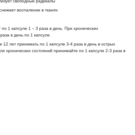
лизует свободные радикалы
снижает воспаление в тканях
 по 1 капсуле 1 – 3 раза в день. При хронических
раза в день по 1 капсуле.
 12 лет принимать по 1 капсуле 3-4 раза в день в острых
ля хронических состояний принимайте по 1 капсуле 2-3 раза в