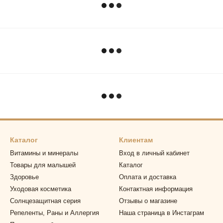
Каталог
Клиентам
Витамины и минералы
Вход в личный кабинет
Товары для малышей
Каталог
Здоровье
Оплата и доставка
Уходовая косметика
Контактная информация
Солнцезащитная серия
Отзывы о магазине
Репеленты, Раны и Аллергия
Наша страница в Инстаграм