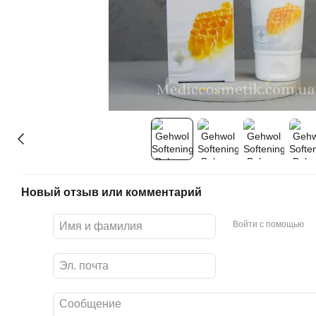
Новый отзыв или комментарий
Войти с помощью