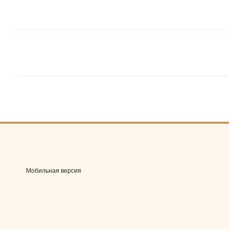
Мобильная версия