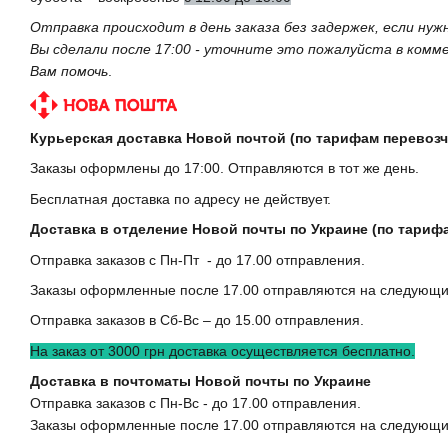
Отправка происходит в день заказа без задержек, если ну
Вы сделали после 17:00 - уточните это пожалуйста в ком
Вам помочь
.
Курьерская доставка Новой почтой (по тарифам перевозч
Заказы оформлены до 17:00. Отправляются в тот же день.
Бесплатная доставка по адресу не действует.
Доставка в отделение Новой почты по Украине (по тариф
Отправка заказов с Пн-Пт - до 17.00 отправления.
Заказы оформленные после 17.00 отправляются на следующи
Отправка заказов в Сб-Вс – до 15.00 отправления.
На заказ от 3000 грн доставка осуществляется бесплатно.
Доставка в почтоматы Новой почты по Украине
Отправка заказов с Пн-Вс - до 17.00 отправления.
Заказы оформленные после 17.00 отправляются на следующи