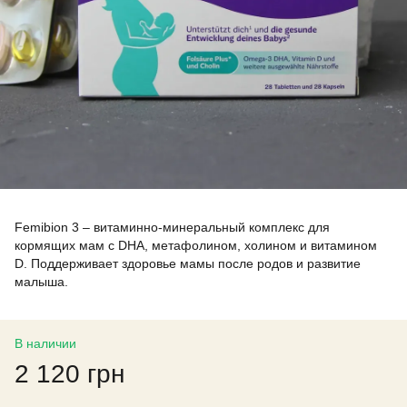
Femibion 3 – витаминно-минеральный комплекс для
кормящих мам с DHA, метафолином, холином и витамином
D. Поддерживает здоровье мамы после родов и развитие
малыша.
В наличии
2 120 грн