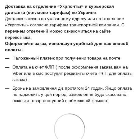
Доставка на отделение «Укрпочты» и курьерская
доставка (согласно тарифам) по Украине
Доставка заказов по указанному адресу или на отделение
«Укрпочты» согласно тарифам транспортной компании. С
перечнем отделений можно ознакомиться на сайте
перевозчика.
Оформляйте заказ, используя удобный для вас способ
оплаты:
Наложенный платеж при получении товара на почте
Оплата на счет ФЛП ( после оформления заказа вам на
Viber или в смс поступят реквизиты счета ФЛП для оплаты
заказа).
Бронь на замовлення діє протягом 24 годин. Якщо оплата
не надходить у цей період, замовлення буде скасовано,
оскільки товар доступний в обмеженій кількості.