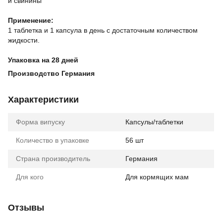
и свинины
⠀
Применение:
1 таблетка и 1 капсула в день с достаточным количеством
жидкости.
⠀
Упаковка на 28 дней
Производство Германия
Характеристики
Форма випуску
Капсулы/таблетки
Количество в упаковке
56 шт
Страна производитель
Германия
Для кого
Для кормящих мам
Отзывы