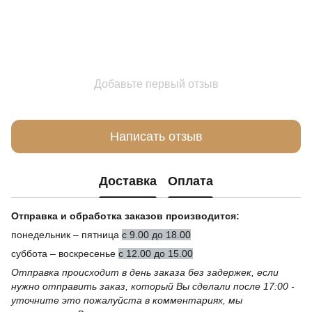
Добавьте первый отзыв
Написать отзыв
Доставка
Оплата
Отправка и обработка заказов производится:
понедельник – пятница
с 9.00 до 18.00
суббота – воскресенье
с 12.00 до 15.00
Отправка происходит в день заказа без задержек, если
нужно отправить заказ, который Вы сделали после 17:00 -
уточните это пожалуйста в комментариях, мы