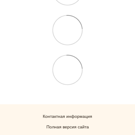
Контактная информация
Полная версия сайта