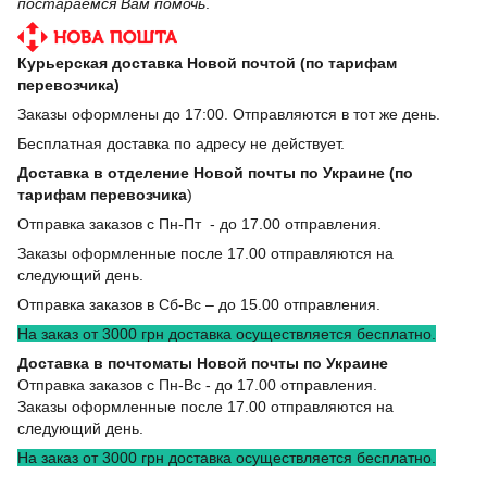
постараемся Вам помочь
.
Курьерская доставка Новой почтой (по тарифам
перевозчика)
Заказы оформлены до 17:00. Отправляются в тот же день.
Бесплатная доставка по адресу не действует.
Доставка в отделение Новой почты по Украине (по
тарифам перевозчика
)
Отправка заказов с Пн-Пт - до 17.00 отправления.
Заказы оформленные после 17.00 отправляются на
следующий день.
Отправка заказов в Сб-Вс – до 15.00 отправления.
На заказ от 3000 грн доставка осуществляется бесплатно.
Доставка в почтоматы Новой почты по Украине
Отправка заказов с Пн-Вс - до 17.00 отправления.
Заказы оформленные после 17.00 отправляются на
следующий день.
На заказ от 3000 грн доставка осуществляется бесплатно.