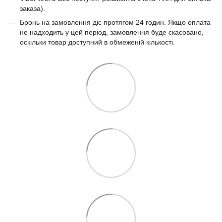
заказа).
Бронь на замовлення діє протягом 24 годин. Якщо оплата
не надходить у цей період, замовлення буде скасовано,
оскільки товар доступний в обмеженій кількості.