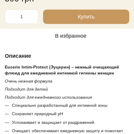
Купить
В избранное
Описание
Eucerin Intim-Protect (Эуцерин) – нежный очищающий
флюид для ежедневной интимной гигиены женщин
Очень нежная формула
Подходит для детей
Подходит для ежедневного использования
Специально разработанный для интимной зоны
Сохраняет природный pH
Успокаивает и защищает от раздражений.
Очищает, обеспечивает ежедневную защиту и помогает