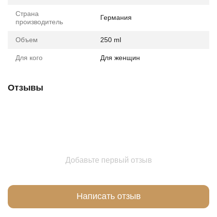
Страна
Германия
производитель
Объем
250 ml
Для кого
Для женщин
Отзывы
Добавьте первый отзыв
Написать отзыв