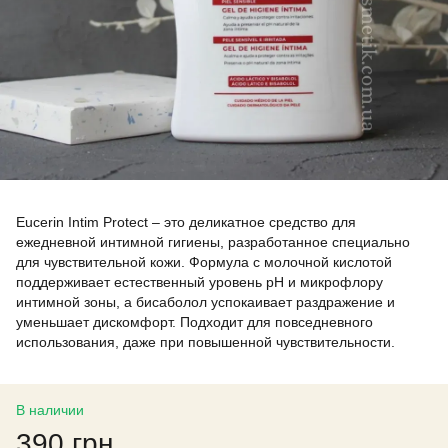
Eucerin Intim Protect – это деликатное средство для
ежедневной интимной гигиены, разработанное специально
для чувствительной кожи. Формула с молочной кислотой
поддерживает естественный уровень pH и микрофлору
интимной зоны, а бисаболол успокаивает раздражение и
уменьшает дискомфорт. Подходит для повседневного
использования, даже при повышенной чувствительности.
В наличии
390 грн