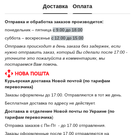
Доставка
Оплата
Отправка и обработка заказов производится:
понедельник – пятница
с 9.00 до 18.00
суббота – воскресенье
с 12.00 до 15.00
Отправка происходит в день заказа без задержек, если
нужно отправить заказ, который Вы сделали после 17:00 -
уточните это пожалуйста в комментариях, мы
постараемся Вам помочь
.
Курьерская доставка Новой почтой (по тарифам
перевозчика)
Заказы оформлены до 17:00. Отправляются в тот же день.
Бесплатная доставка по адресу не действует.
Доставка в отделение Новой почты по Украине (по
тарифам перевозчика
)
Отправка заказов с Пн-Пт - до 17.00 отправления.
Заказы оформленные после 17.00 отправляются на