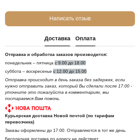
Написать отзыв
Доставка
Оплата
Отправка и обработка заказов производится:
понедельник – пятница
с 9.00 до 18.00
суббота – воскресенье
с 12.00 до 15.00
Отправка происходит в день заказа без задержек, если
нужно отправить заказ, который Вы сделали после 17:00 -
уточните это пожалуйста в комментариях, мы
постараемся Вам помочь
.
Курьерская доставка Новой почтой (по тарифам
перевозчика)
Заказы оформлены до 17:00. Отправляются в тот же день.
Бесплатная доставка по адресу не действует.