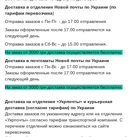
Доставка в отделение Новой почты по Украине (по
тарифам перевозчика
)
Отправка заказов с Пн-Пт - до 17.00 отправления.
Заказы оформленные после 17.00 отправляются на
следующий день.
Отправка заказов в Сб-Вс – до 15.00 отправления.
На заказ от 3000 грн доставка осуществляется бесплатно.
Доставка в почтоматы Новой почты по Украине
Отправка заказов с Пн-Вс - до 17.00 отправления.
Заказы оформленные после 17.00 отправляются на
следующий день.
На заказ от 3000 грн доставка осуществляется бесплатно.
Доставка на отделение «Укрпочты» и курьерская
доставка (согласно тарифам) по Украине
Доставка заказов по указанному адресу или на отделение
«Укрпочты» согласно тарифам транспортной компании. С
перечнем отделений можно ознакомиться на сайте
перевозчика.