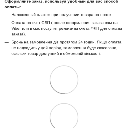
Оформляйте заказ, используя удобный для вас способ
оплаты:
Наложенный платеж при получении товара на почте
Оплата на счет ФЛП ( после оформления заказа вам на
Viber или в смс поступят реквизиты счета ФЛП для оплаты
заказа).
Бронь на замовлення діє протягом 24 годин. Якщо оплата
не надходить у цей період, замовлення буде скасовано,
оскільки товар доступний в обмеженій кількості.