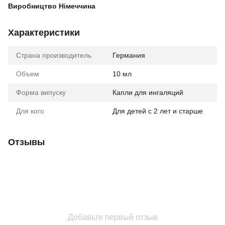
Виробництво Німеччина
Характеристики
Страна производитель
Германия
Объем
10 мл
Форма випуску
Капли для ингаляций
Для кого
Для детей с 2 лет и старше
Отзывы
Добавьте первый отзыв