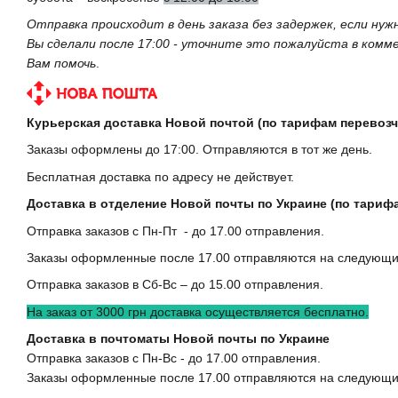
Отправка происходит в день заказа без задержек, если ну
Вы сделали после 17:00 - уточните это пожалуйста в ком
Вам помочь
.
Курьерская доставка Новой почтой (по тарифам перевозч
Заказы оформлены до 17:00. Отправляются в тот же день.
Бесплатная доставка по адресу не действует.
Доставка в отделение Новой почты по Украине (по тариф
Отправка заказов с Пн-Пт - до 17.00 отправления.
Заказы оформленные после 17.00 отправляются на следующи
Отправка заказов в Сб-Вс – до 15.00 отправления.
На заказ от 3000 грн доставка осуществляется бесплатно.
Доставка в почтоматы Новой почты по Украине
Отправка заказов с Пн-Вс - до 17.00 отправления.
Заказы оформленные после 17.00 отправляются на следующи