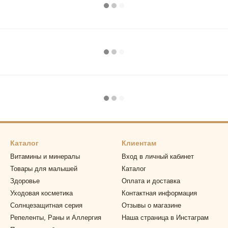
Каталог
Клиентам
Витамины и минералы
Вход в личный кабинет
Товары для малышей
Каталог
Здоровье
Оплата и доставка
Уходовая косметика
Контактная информация
Солнцезащитная серия
Отзывы о магазине
Репеленты, Раны и Аллергия
Наша страница в Инстаграм