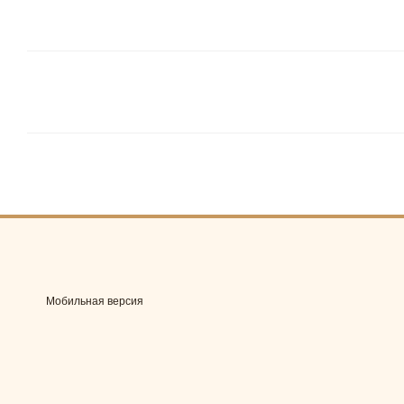
Мобильная версия