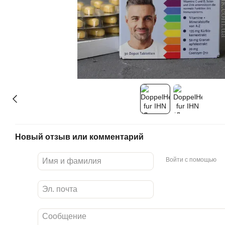
Новый отзыв или комментарий
Войти с помощью