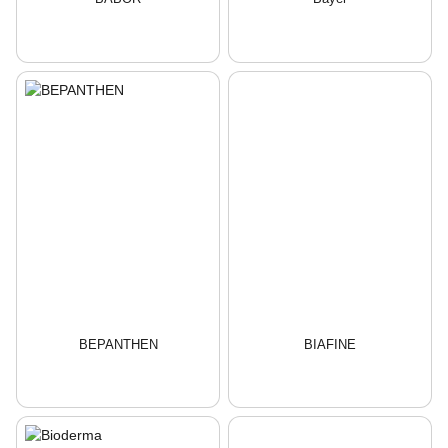
BEPANTHEN
BIAFINE