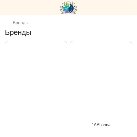
Бренды
Бренды
1APharma