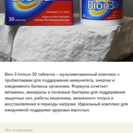
Bion 3 Immun 30 таблеток – мультивитаминный комплекс с
пробиотиками для поддержания иммунитета, энергии и
ежедневного баланса организма. Формула сочетает
витамины, минералы и полезные бактерии для поддержания
защитных сил, работы кишечника, жизненного тонуса и
восстановления в периоды нагрузки. Идеальный комплекс для
ежедневной поддержки здоровья взрослых.
Нет в наличии