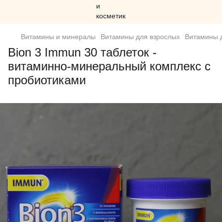
Витамины и минералы
Витамины для взрослых
Витамины д
Bion 3 Immun 30 таблеток -
витаминно-минеральный комплекс с
пробиотиками