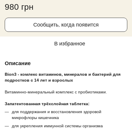
980 грн
Сообщить, когда появится
В избранное
Описание
Bion3 - комлекс витаминов, минералов и бактерий для
подростков с 14 лет и взрослых
⠀
Витаминно-минеральный комплекс с пробиотиками.
⠀
Запатентованная трёхслойная таблетка:
для поддержания и восстановления здоровой
микрофлоры кишечника
для укрепления иммунной системы организма