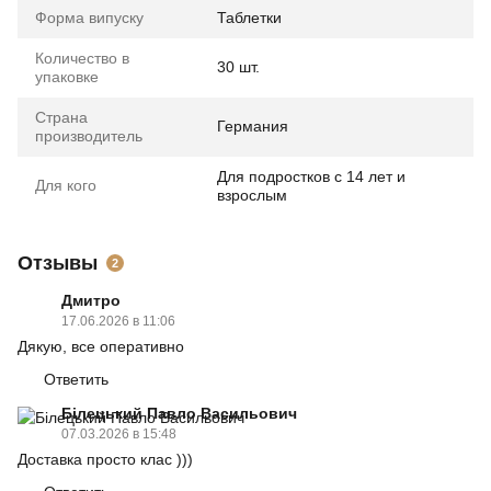
Форма випуску
Таблетки
Количество в
30 шт.
упаковке
Страна
Германия
производитель
Для подростков с 14 лет и
Для кого
взрослым
Отзывы
2
Дмитро
17.06.2026 в 11:06
Дякую, все оперативно
Ответить
Білецький Павло Васильович
07.03.2026 в 15:48
Доставка просто клас )))