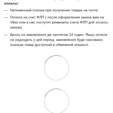
оплаты:
Наложенный платеж при получении товара на почте
Оплата на счет ФЛП ( после оформления заказа вам на
Viber или в смс поступят реквизиты счета ФЛП для оплаты
заказа).
Бронь на замовлення діє протягом 24 годин. Якщо оплата
не надходить у цей період, замовлення буде скасовано,
оскільки товар доступний в обмеженій кількості.