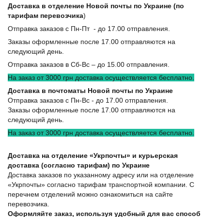
Доставка в отделение Новой почты по Украине (по
тарифам перевозчика
)
Отправка заказов с Пн-Пт - до 17.00 отправления.
Заказы оформленные после 17.00 отправляются на
следующий день.
Отправка заказов в Сб-Вс – до 15.00 отправления.
На заказ от 3000 грн доставка осуществляется бесплатно.
Доставка в почтоматы Новой почты по Украине
Отправка заказов с Пн-Вс - до 17.00 отправления.
Заказы оформленные после 17.00 отправляются на
следующий день.
На заказ от 3000 грн доставка осуществляется бесплатно.
Доставка на отделение «Укрпочты» и курьерская
доставка (согласно тарифам) по Украине
Доставка заказов по указанному адресу или на отделение
«Укрпочты» согласно тарифам транспортной компании. С
перечнем отделений можно ознакомиться на сайте
перевозчика.
Оформляйте заказ, используя удобный для вас способ