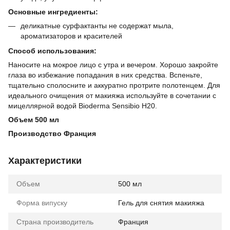
Основные ингредиенты:
деликатные сурфактанты не содержат мыла,
ароматизаторов и красителей
Способ использования:
Наносите на мокрое лицо с утра и вечером. Хорошо закройте
глаза во избежание попадания в них средства. Вспеньте,
тщательно сполосните и аккуратно протрите полотенцем. Для
идеального очищения от макияжа используйте в сочетании с
мицеллярной водой Bioderma Sensibio H20.
Объем 500 мл
Производство Франция
Характеристики
Объем
500 мл
Форма випуску
Гель для снятия макияжа
Страна производитель
Франция