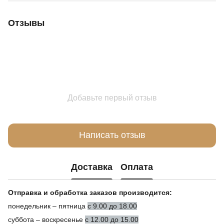
Отзывы
Добавьте первый отзыв
Написать отзыв
Доставка
Оплата
Отправка и обработка заказов производится:
понедельник – пятница
с 9.00 до 18.00
суббота – воскресенье
с 12.00 до 15.00