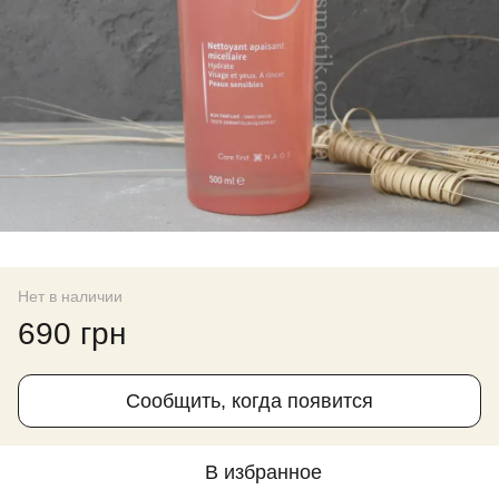
Нет в наличии
690 грн
Сообщить, когда появится
В избранное