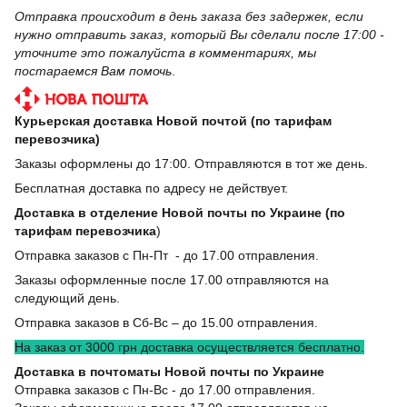
Отправка происходит в день заказа без задержек, если
нужно отправить заказ, который Вы сделали после 17:00 -
уточните это пожалуйста в комментариях, мы
постараемся Вам помочь
.
Курьерская доставка Новой почтой (по тарифам
перевозчика)
Заказы оформлены до 17:00. Отправляются в тот же день.
Бесплатная доставка по адресу не действует.
Доставка в отделение Новой почты по Украине (по
тарифам перевозчика
)
Отправка заказов с Пн-Пт - до 17.00 отправления.
Заказы оформленные после 17.00 отправляются на
следующий день.
Отправка заказов в Сб-Вс – до 15.00 отправления.
На заказ от 3000 грн доставка осуществляется бесплатно.
Доставка в почтоматы Новой почты по Украине
Отправка заказов с Пн-Вс - до 17.00 отправления.