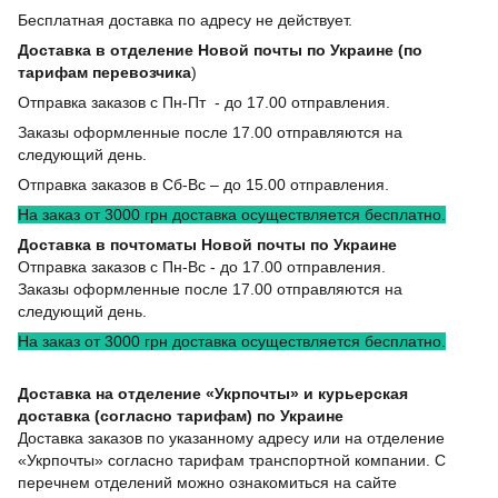
Бесплатная доставка по адресу не действует.
Доставка в отделение Новой почты по Украине (по
тарифам перевозчика
)
Отправка заказов с Пн-Пт - до 17.00 отправления.
Заказы оформленные после 17.00 отправляются на
следующий день.
Отправка заказов в Сб-Вс – до 15.00 отправления.
На заказ от 3000 грн доставка осуществляется бесплатно.
Доставка в почтоматы Новой почты по Украине
Отправка заказов с Пн-Вс - до 17.00 отправления.
Заказы оформленные после 17.00 отправляются на
следующий день.
На заказ от 3000 грн доставка осуществляется бесплатно.
Доставка на отделение «Укрпочты» и курьерская
доставка (согласно тарифам) по Украине
Доставка заказов по указанному адресу или на отделение
«Укрпочты» согласно тарифам транспортной компании. С
перечнем отделений можно ознакомиться на сайте