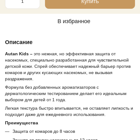
Купить
В избранное
Описание
Autan Kids –
это нежная, но эффективная защита от
насекомых, специально разработанная для чувствительной
детской кожи. Спрей обеспечивает надежный барьер против
комаров и других кусающих насекомых, не вызывая
раздражения.
Формула без добавленных ароматизаторов с
дерматологическим тестированием делает его идеальным
выбором для детей от 1 года.
Легкая текстура быстро впитывается, не оставляет липкость и
подходит даже для ежедневного использования.
Преимущества
Защита от комаров до 8 часов