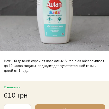
Нежный детский спрей от насекомых Autan Kids обеспечивает
до 12 часов защиты, подходит для чувствительной кожи и
детей от 1 года.
В наличии
610 грн