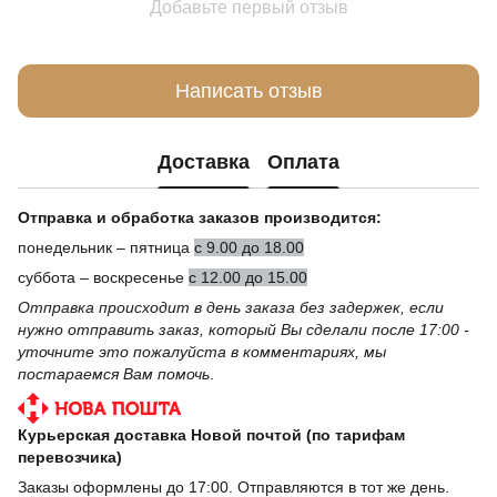
Добавьте первый отзыв
Написать отзыв
Доставка
Оплата
Отправка и обработка заказов производится:
понедельник – пятница
с 9.00 до 18.00
суббота – воскресенье
с 12.00 до 15.00
Отправка происходит в день заказа без задержек, если
нужно отправить заказ, который Вы сделали после 17:00 -
уточните это пожалуйста в комментариях, мы
постараемся Вам помочь
.
Курьерская доставка Новой почтой (по тарифам
перевозчика)
Заказы оформлены до 17:00. Отправляются в тот же день.