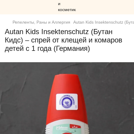
Репеленты, Раны и Аллергия
Autan Kids Insektenschutz (Бу
Autan Kids Insektenschutz (Бутан
Кидс) – спрей от клещей и комаров
детей с 1 года (Германия)