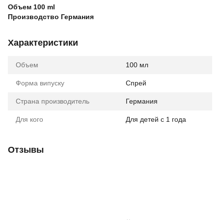
Объем 100 ml
Производство Германия
Характеристики
Объем
100 мл
Форма випуску
Спрей
Страна производитель
Германия
Для кого
Для детей с 1 года
Отзывы