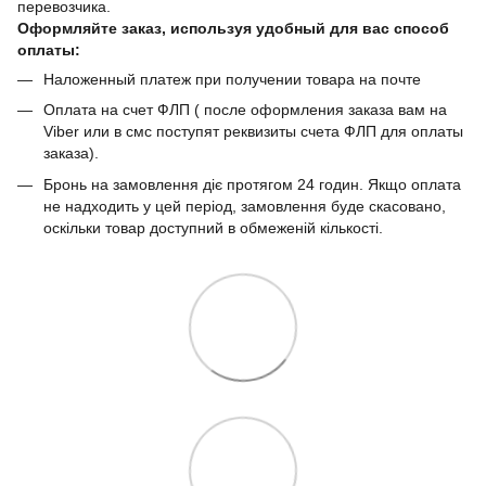
перевозчика.
Оформляйте заказ, используя удобный для вас способ
оплаты:
Наложенный платеж при получении товара на почте
Оплата на счет ФЛП ( после оформления заказа вам на
Viber или в смс поступят реквизиты счета ФЛП для оплаты
заказа).
Бронь на замовлення діє протягом 24 годин. Якщо оплата
не надходить у цей період, замовлення буде скасовано,
оскільки товар доступний в обмеженій кількості.