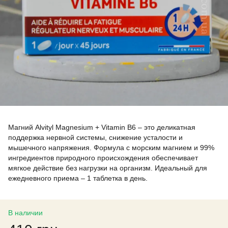
Магний Alvityl Magnesium + Vitamin B6 – это деликатная
поддержка нервной системы, снижение усталости и
мышечного напряжения. Формула с морским магнием и 99%
ингредиентов природного происхождения обеспечивает
мягкое действие без нагрузки на организм. Идеальный для
ежедневного приема – 1 таблетка в день.
В наличии