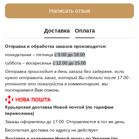
Написать отзыв
Доставка
Оплата
Отправка и обработка заказов производится:
понедельник – пятница
с 9.00 до 18.00
суббота – воскресенье
с 12.00 до 15.00
Отправка происходит в день заказа без задержек, если
нужно отправить заказ, который Вы сделали после 17:00 -
уточните это пожалуйста в комментариях, мы
постараемся Вам помочь
.
Курьерская доставка Новой почтой (по тарифам
перевозчика)
Заказы оформлены до 17:00. Отправляются в тот же день.
Бесплатная доставка по адресу не действует.
Доставка в отделение Новой почты по Украине (по