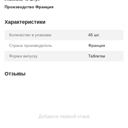
Производство Франция
Характеристики
Количество в упаковке
45 шт.
Страна производитель
Франция
Форма випуску
Таблетки
Отзывы
Добавьте первый отзыв