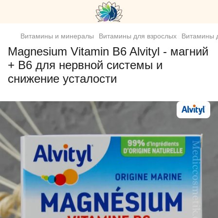
Витамины и минералы
Витамины для взрослых
Витамины д
Magnesium Vitamin B6 Alvityl - магний
+ B6 для нервной системы и
снижение усталости