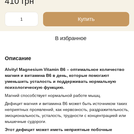
410 грн
Купить
В избранное
Описание
Alvityl Magnesium Vitamin B6 – оптимальное количество
магния и витамина B6 в день, которые помогают
уменьшить усталость и поддерживать нормальную
психологическую функцию.
Магний способствует нормальной работе мышц.
Дефицит магния и витамина B6 может быть источником таких
неприятных проявлений, как нервозность, раздражительность,
эмоциональность, усталость, трудности с концентрацией или
мышечные судороги.
Этот дефицит может иметь неприятные побочные