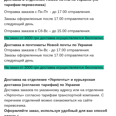
тарифам перевозчика
)
Отправка заказов с Пн-Пт - до 17.00 отправления.
Заказы оформленные после 17.00 отправляются на
следующий день.
Отправка заказов в Сб-Вс – до 15.00 отправления.
На заказ от 3000 грн доставка осуществляется бесплатно.
Доставка в почтоматы Новой почты по Украине
Отправка заказов с Пн-Вс - до 17.00 отправления.
Заказы оформленные после 17.00 отправляются на
следующий день.
На заказ от 3000 грн доставка осуществляется бесплатно.
Доставка на отделение «Укрпочты» и курьерская
доставка (согласно тарифам) по Украине
Доставка заказов по указанному адресу или на отделение
«Укрпочты» согласно тарифам транспортной компании. С
перечнем отделений можно ознакомиться на сайте
перевозчика.
Оформляйте заказ, используя удобный для вас способ
оплаты: