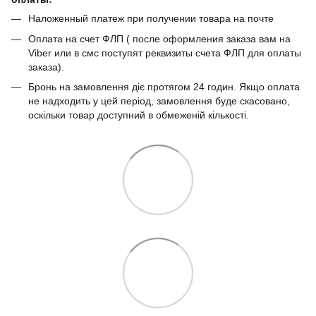
Наложенный платеж при получении товара на почте
Оплата на счет ФЛП ( после оформления заказа вам на
Viber или в смс поступят реквизиты счета ФЛП для оплаты
заказа).
Бронь на замовлення діє протягом 24 годин. Якщо оплата
не надходить у цей період, замовлення буде скасовано,
оскільки товар доступний в обмеженій кількості.