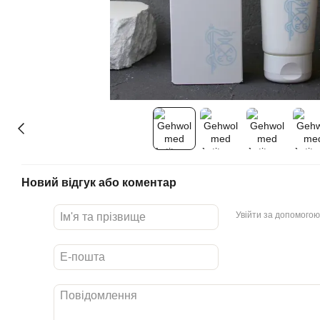
Новий відгук або коментар
Увійти за допомогою