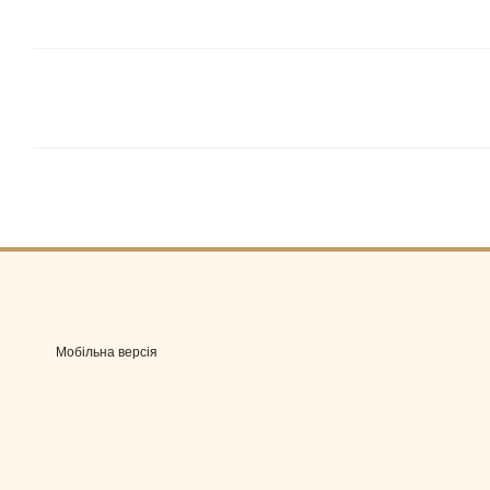
Мобільна версія