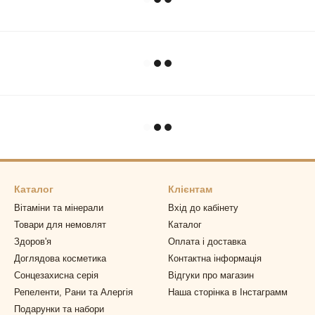
Каталог
Клієнтам
Вітаміни та мінерали
Вхід до кабінету
Товари для немовлят
Каталог
Здоров'я
Оплата і доставка
Доглядова косметика
Контактна інформація
Сонцезахисна серія
Відгуки про магазин
Репеленти, Рани та Алергія
Наша сторінка в Інстаграмм
Подарунки та набори