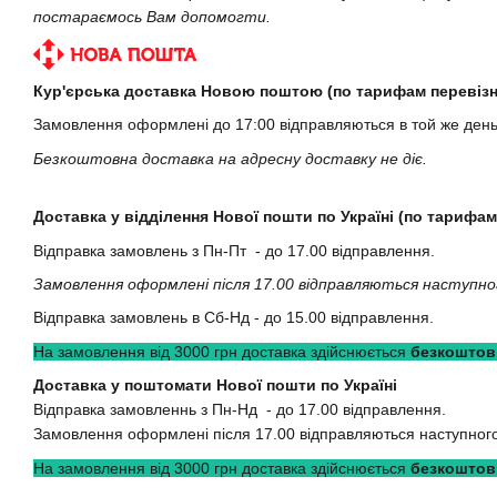
постараємось Вам допомогти.
Кур'єрська доставка Новою поштою (по тарифам перевізн
Замовлення оформлені до 17:00 відправляються в той же ден
Безкоштовна доставка на адресну доставку не діє.
Доставка у відділення Нової пошти по Україні (по тарифам
Відправка замовлень з Пн-Пт - до 17.00 відправлення.
Замовлення оформлені після 17.00 відправляються наступно
Відправка замовлень в Сб-Нд - до 15.00 відправлення.
На замовлення від 3000 грн доставка здійснюється
безкоштов
Доставка у поштомати Нової пошти по Україні
Відправка замовленнь з Пн-Нд - до 17.00 відправлення.
Замовлення оформлені після 17.00 відправляються наступного
На замовлення від 3000 грн доставка здійснюється
безкоштов