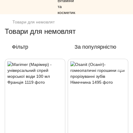
Товари для немовлят
Товари для немовлят
Фільтр
За популярністю