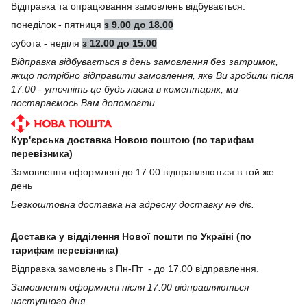
Відправка та опрацювання замовлень відбувається:
понеділок - пятниця
з 9.00 до 18.00
субота - неділя
з 12.00 до 15.00
Відправка відбувається в день замовлення без затримок,
якщо потрібно відправити замовлення, яке Ви зробили після
17.00 - уточніть це будь ласка в коментарях, ми
постараємось Вам допомогти.
Кур'єрська доставка Новою поштою (по тарифам
перевізника)
Замовлення оформлені до 17:00 відправляються в той же
день
Безкоштовна доставка на адресну доставку не діє.
Доставка у відділення Нової пошти по Україні (по
тарифам перевізника)
Відправка замовлень з Пн-Пт - до 17.00 відправлення.
Замовлення оформлені після 17.00 відправляються
наступного дня.