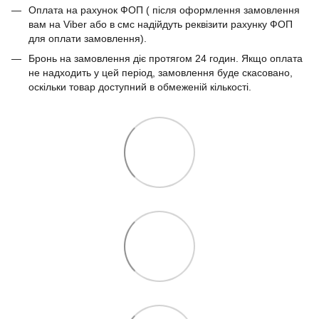
Оплата на рахунок ФОП ( після оформлення замовлення
вам на Viber або в смс надійдуть реквізити рахунку ФОП
для оплати замовлення).
Бронь на замовлення діє протягом 24 годин. Якщо оплата
не надходить у цей період, замовлення буде скасовано,
оскільки товар доступний в обмеженій кількості.