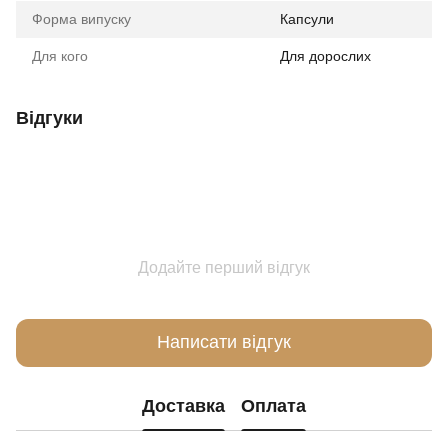
Форма випуску
Капсули
Для кого
Для дорослих
Відгуки
Додайте перший відгук
Написати відгук
Доставка
Оплата