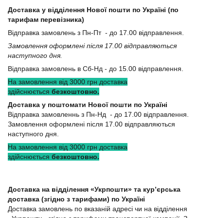
Доставка у відділення Нової пошти по Україні (по
тарифам перевізника)
Відправка замовлень з Пн-Пт - до 17.00 відправлення.
Замовлення оформлені після 17.00 відправляються
наступного дня.
Відправка замовлень в Сб-Нд - до 15.00 відправлення.
На замовлення від 3000 грн доставка
здійснюється
безкоштовно.
Доставка у поштомати Нової пошти по Україні
Відправка замовленнь з Пн-Нд - до 17.00 відправлення.
Замовлення оформлені після 17.00 відправляються
наступного дня.
На замовлення від 3000 грн доставка
здійснюється
безкоштовно.
Доставка на відділення «Укрпошти» та кур’єрська
доставка (згідно з тарифами) по Україні
Доставка замовлень по вказаній адресі чи на відділення