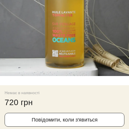
Немає в наявності
720 грн
Повідомити, коли з'явиться