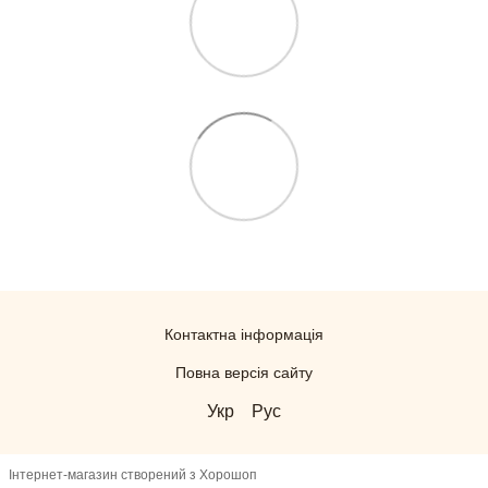
Контактна інформація
Повна версія сайту
Укр
Рус
Інтернет-магазин створений з Хорошоп