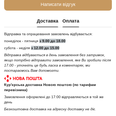
Написати відгук
Доставка
Оплата
Відправка та опрацювання замовлень відбувається:
понеділок - пятниця
з 9.00 до 18.00
субота - неділя
з 12.00 до 15.00
Відправка відбувається в день замовлення без затримок,
якщо потрібно відправити замовлення, яке Ви зробили після
17.00 - уточніть це будь ласка в коментарях, ми
постараємось Вам допомогти.
Кур'єрська доставка Новою поштою (по тарифам
перевізника)
Замовлення оформлені до 17:00 відправляються в той же
день
Безкоштовна доставка на адресну доставку не діє.