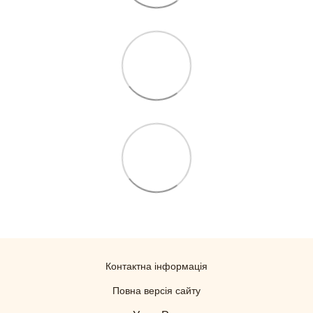
Контактна інформація
Повна версія сайту