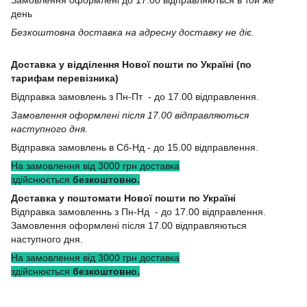
день
Безкоштовна доставка на адресну доставку не діє.
Доставка у відділення Нової пошти по Україні (по
тарифам перевізника)
Відправка замовлень з Пн-Пт - до 17.00 відправлення.
Замовлення оформлені після 17.00 відправляються
наступного дня.
Відправка замовлень в Сб-Нд - до 15.00 відправлення.
На замовлення від 3000 грн доставка
здійснюється
безкоштовно.
Доставка у поштомати Нової пошти по Україні
Відправка замовленнь з Пн-Нд - до 17.00 відправлення.
Замовлення оформлені після 17.00 відправляються
наступного дня.
На замовлення від 3000 грн доставка
здійснюється
безкоштовно.