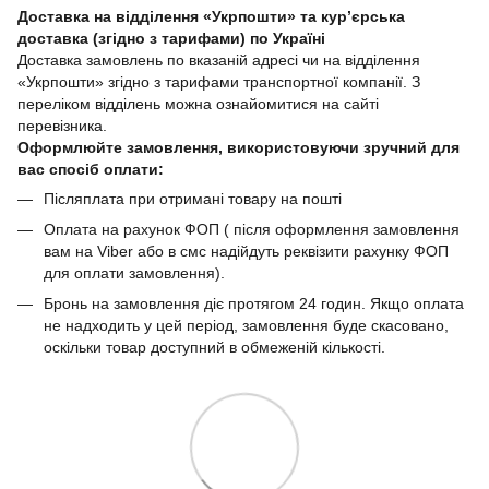
Доставка на відділення «Укрпошти» та кур’єрська
доставка (згідно з тарифами) по Україні
Доставка замовлень по вказаній адресі чи на відділення
«Укрпошти» згідно з тарифами транспортної компанії. З
переліком відділень можна ознайомитися на сайті
перевізника.
Оформлюйте замовлення, використовуючи зручний для
вас спосіб оплати:
Післяплата при отримані товару на пошті
Оплата на рахунок ФОП ( після оформлення замовлення
вам на Viber або в смс надійдуть реквізити рахунку ФОП
для оплати замовлення).
Бронь на замовлення діє протягом 24 годин. Якщо оплата
не надходить у цей період, замовлення буде скасовано,
оскільки товар доступний в обмеженій кількості.