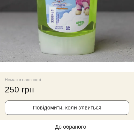
Немає в наявності
250 грн
Повідомити, коли з'явиться
До обраного