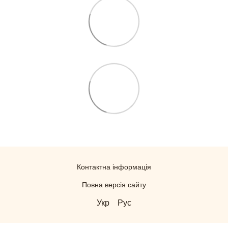
Контактна інформація
Повна версія сайту
Укр
Рус