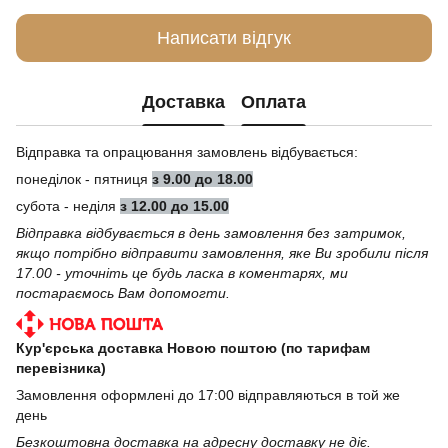
Написати відгук
Доставка
Оплата
Відправка та опрацювання замовлень відбувається:
понеділок - пятниця
з 9.00 до 18.00
субота - неділя
з 12.00 до 15.00
Відправка відбувається в день замовлення без затримок,
якщо потрібно відправити замовлення, яке Ви зробили після
17.00 - уточніть це будь ласка в коментарях, ми
постараємось Вам допомогти.
Кур'єрська доставка Новою поштою (по тарифам
перевізника)
Замовлення оформлені до 17:00 відправляються в той же
день
Безкоштовна доставка на адресну доставку не діє.