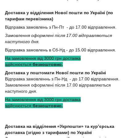
Доставка у відділення Нової пошти по Україні (по
тарифам перевізника)
Відправка замовлень з Пн-Пт - до 17.00 відправлення.
Замовлення оформлені після 17.00 відправляються
наступного дня.
Відправка замовлень в Сб-Нд - до 15.00 відправлення.
На замовлення від 3000 грн доставка
здійснюється
безкоштовно.
Доставка у поштомати Нової пошти по Україні
Відправка замовленнь з Пн-Нд - до 17.00 відправлення.
Замовлення оформлені після 17.00 відправляються
наступного дня.
На замовлення від 3000 грн доставка
здійснюється
безкоштовно.
Доставка на відділення «Укрпошти» та кур’єрська
доставка (згідно з тарифами) по Україні