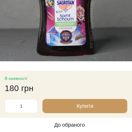
В наявності
180 грн
Купити
До обраного