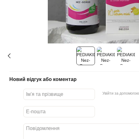
Новий відгук або коментар
Увійти за допомогою