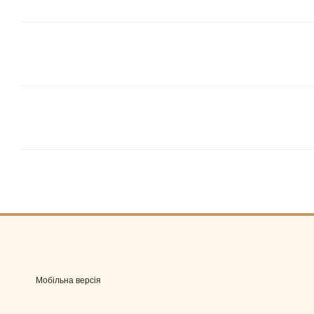
Мобільна версія