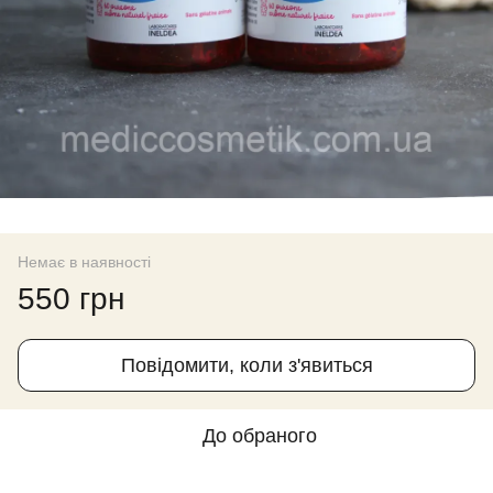
Немає в наявності
550 грн
Повідомити, коли з'явиться
До обраного