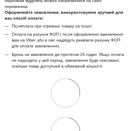
переліком відділень можна ознайомитися на сайті
перевізника.
Оформлюйте замовлення, використовуючи зручний для
вас спосіб оплати:
Післяплата при отримані товару на пошті
Оплата на рахунок ФОП ( після оформлення замовлення
вам на Viber або в смс надійдуть реквізити рахунку ФОП
для оплати замовлення).
Бронь на замовлення діє протягом 24 годин. Якщо оплата
не надходить у цей період, замовлення буде скасовано,
оскільки товар доступний в обмеженій кількості.