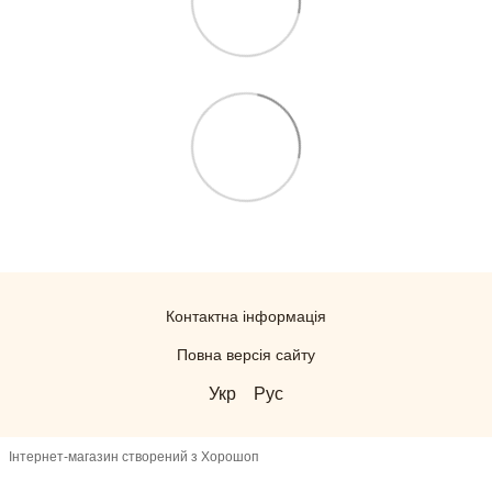
Контактна інформація
Повна версія сайту
Укр
Рус
Інтернет-магазин створений з Хорошоп