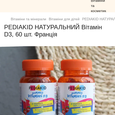
Вітаміни та мінерали
Вітаміни для дітей
PEDIAKID НАТУРАЛЬ
PEDIAKID НАТУРАЛЬНИЙ Вітамін
D3, 60 шт. Франція