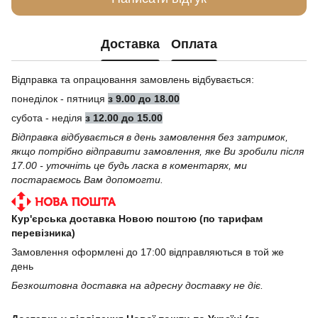
Доставка
Оплата
Відправка та опрацювання замовлень відбувається:
понеділок - пятниця
з 9.00 до 18.00
субота - неділя
з 12.00 до 15.00
Відправка відбувається в день замовлення без затримок,
якщо потрібно відправити замовлення, яке Ви зробили після
17.00 - уточніть це будь ласка в коментарях, ми
постараємось Вам допомогти.
Кур'єрська доставка Новою поштою (по тарифам
перевізника)
Замовлення оформлені до 17:00 відправляються в той же
день
Безкоштовна доставка на адресну доставку не діє.