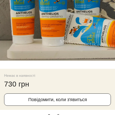
Немає в наявності
730 грн
Повідомити, коли з'явиться