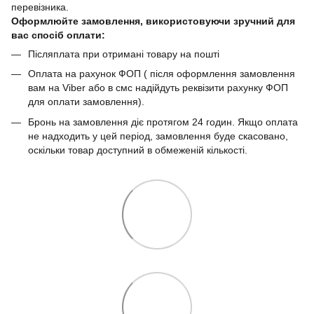
перевізника.
Оформлюйте замовлення, використовуючи зручний для
вас спосіб оплати:
Післяплата при отримані товару на пошті
Оплата на рахунок ФОП ( після оформлення замовлення
вам на Viber або в смс надійдуть реквізити рахунку ФОП
для оплати замовлення).
Бронь на замовлення діє протягом 24 годин. Якщо оплата
не надходить у цей період, замовлення буде скасовано,
оскільки товар доступний в обмеженій кількості.