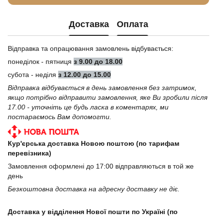
Доставка
Оплата
Відправка та опрацювання замовлень відбувається:
понеділок - пятниця
з 9.00 до 18.00
субота - неділя
з 12.00 до 15.00
Відправка відбувається в день замовлення без затримок,
якщо потрібно відправити замовлення, яке Ви зробили після
17.00 - уточніть це будь ласка в коментарях, ми
постараємось Вам допомогти.
Кур'єрська доставка Новою поштою (по тарифам
перевізника)
Замовлення оформлені до 17:00 відправляються в той же
день
Безкоштовна доставка на адресну доставку не діє.
Доставка у відділення Нової пошти по Україні (по