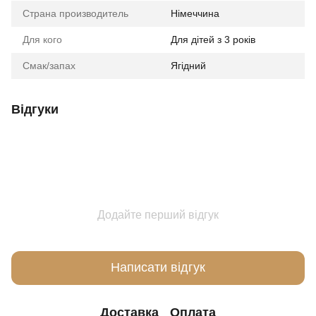
Страна производитель
Німеччина
Для кого
Для дітей з 3 років
Смак/запах
Ягідний
Відгуки
Додайте перший відгук
Написати відгук
Доставка
Оплата