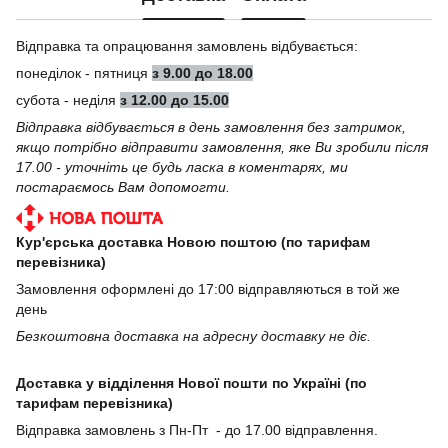
Відправка та опрацювання замовлень відбувається:
понеділок - пятниця
з 9.00 до 18.00
субота - неділя
з 12.00 до 15.00
Відправка відбувається в день замовлення без затримок,
якщо потрібно відправити замовлення, яке Ви зробили після
17.00 - уточніть це будь ласка в коментарях, ми
постараємось Вам допомогти.
Кур'єрська доставка Новою поштою (по тарифам
перевізника)
Замовлення оформлені до 17:00 відправляються в той же
день
Безкоштовна доставка на адресну доставку не діє.
Доставка у відділення Нової пошти по Україні (по
тарифам перевізника)
Відправка замовлень з Пн-Пт - до 17.00 відправлення.