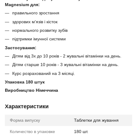
Magnesium для:
правильного зростання
здорових м'язів і кісток
нормального розвитку зубів
підтримки імунної системи⠀
Застосування:
Дітям від 3х до 10 років - 2 жувальні вітамінки на день.
Дітям старше 10 років - 3 жувальні вітамінки на день.
Курс розрахований на 3 місяці.
Упаковка 180 штук
Виробництво Німеччина
Характеристики
Форма випуску
Таблетки для жування
Количество в упаковке
180 шт.