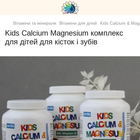
Вітаміни та мінерали
Вітаміни для дітей
Kids Calcium & Magn
Kids Calcium Magnesium комплекс
для дітей для кісток і зубів