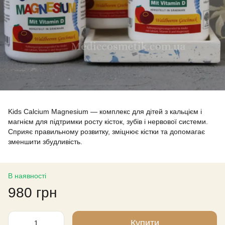
Kids Calcium Magnesium — комплекс для дітей з кальцієм і
магнієм для підтримки росту кісток, зубів і нервової системи.
Сприяє правильному розвитку, зміцнює кістки та допомагає
зменшити збудливість.
В наявності
980 грн
Купити