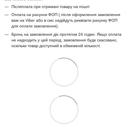
Післяплата при отримані товару на пошті
Оплата на рахунок ФОП ( після оформлення замовлення
вам на Viber або в смс надійдуть реквізити рахунку ФОП
для оплати замовлення).
Бронь на замовлення діє протягом 24 годин. Якщо оплата
не надходить у цей період, замовлення буде скасовано,
оскільки товар доступний в обмеженій кількості.