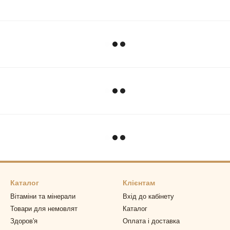
Каталог
Клієнтам
Вітаміни та мінерали
Вхід до кабінету
Товари для немовлят
Каталог
Здоров'я
Оплата і доставка