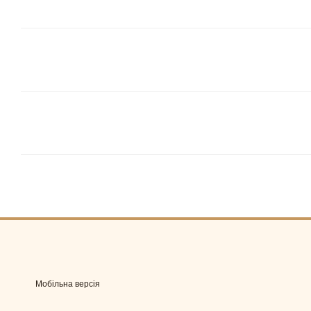
Мобільна версія