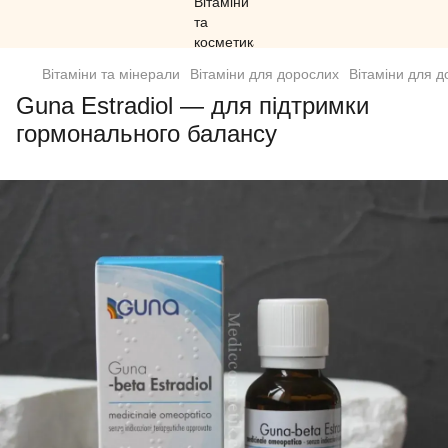
Вітаміни та мінерали
Вітаміни для дорослих
Вітаміни для 
Guna Estradiol — для підтримки
гормонального балансу