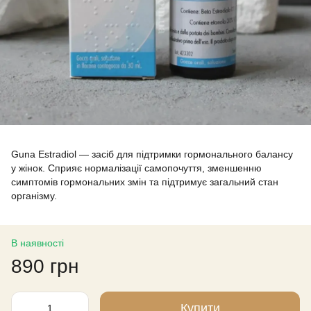
Guna Estradiol — засіб для підтримки гормонального балансу
у жінок. Сприяє нормалізації самопочуття, зменшенню
симптомів гормональних змін та підтримує загальний стан
організму.
В наявності
890 грн
Купити