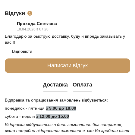
Відгуки
1
Прохода Светлана
10.04.2026 в 07:28
Благодарю за быструю доставку, буду и впредь заказывать у
вас!!!
Відповісти
Написати відгук
Доставка
Оплата
Відправка та опрацювання замовлень відбувається:
понеділок - пятниця
з 9.00 до 18.00
субота - неділя
з 12.00 до 15.00
Відправка відбувається в день замовлення без затримок,
якщо потрібно відправити замовлення, яке Ви зробили після