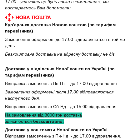
17.00 - уточніть це будь ласка в коментарях, ми
постараємось Вам допомогти.
Кур'єрська доставка Новою поштою (по тарифам
перевізника)
Замовлення оформлені до 17:00 відправляються в той же
день
Безкоштовна доставка на адресну доставку не діє.
Доставка у відділення Нової пошти по Україні (по
тарифам перевізника)
Відправка замовлень з Пн-Пт - до 17.00 відправлення.
Замовлення оформлені після 17.00 відправляються
наступного дня.
Відправка замовлень в Сб-Нд - до 15.00 відправлення.
На замовлення від 3000 грн доставка
здійснюється
безкоштовно.
Доставка у поштомати Нової пошти по Україні
Відправка замовленнь з Пн-Нд - до 17.00 відправлення.