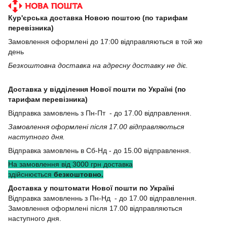
Кур'єрська доставка Новою поштою (по тарифам
перевізника)
Замовлення оформлені до 17:00 відправляються в той же
день
Безкоштовна доставка на адресну доставку не діє.
Доставка у відділення Нової пошти по Україні (по
тарифам перевізника)
Відправка замовлень з Пн-Пт - до 17.00 відправлення.
Замовлення оформлені після 17.00 відправляються
наступного дня.
Відправка замовлень в Сб-Нд - до 15.00 відправлення.
На замовлення від 3000 грн доставка
здійснюється
безкоштовно.
Доставка у поштомати Нової пошти по Україні
Відправка замовленнь з Пн-Нд - до 17.00 відправлення.
Замовлення оформлені після 17.00 відправляються
наступного дня.