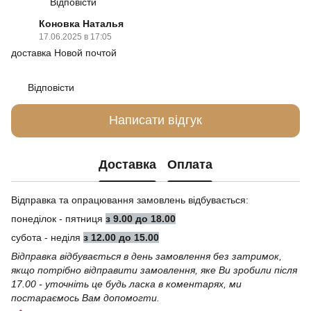
Відповісти
Коновка Наталья
17.06.2025 в 17:05
доставка Новой почтой
Відповісти
Написати відгук
Доставка
Оплата
Відправка та опрацювання замовлень відбувається:
понеділок - пятниця
з 9.00 до 18.00
субота - неділя
з 12.00 до 15.00
Відправка відбувається в день замовлення без затримок,
якщо потрібно відправити замовлення, яке Ви зробили після
17.00 - уточніть це будь ласка в коментарях, ми
постараємось Вам допомогти.