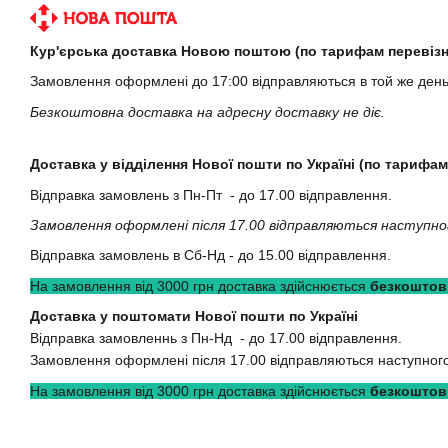
Кур'єрська доставка Новою поштою (по тарифам перевізн
Замовлення оформлені до 17:00 відправляються в той же ден
Безкоштовна доставка на адресну доставку не діє.
Доставка у відділення Нової пошти по Україні (по тарифам
Відправка замовлень з Пн-Пт - до 17.00 відправлення.
Замовлення оформлені після 17.00 відправляються наступно
Відправка замовлень в Сб-Нд - до 15.00 відправлення.
На замовлення від 3000 грн доставка здійснюється
безкоштов
Доставка у поштомати Нової пошти по Україні
Відправка замовленнь з Пн-Нд - до 17.00 відправлення.
Замовлення оформлені після 17.00 відправляються наступного
На замовлення від 3000 грн доставка здійснюється
безкоштов