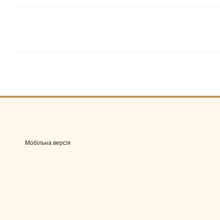
Мобільна версія