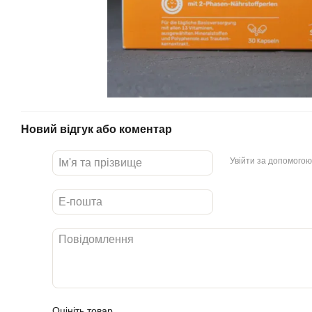
Новий відгук або коментар
Увійти за допомогою
Оцініть товар