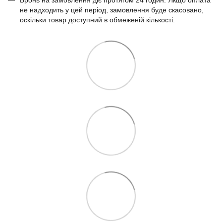
не надходить у цей період, замовлення буде скасовано,
оскільки товар доступний в обмеженій кількості.