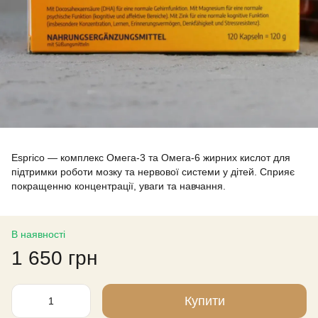
Esprico — комплекс Омега-3 та Омега-6 жирних кислот для
підтримки роботи мозку та нервової системи у дітей. Сприяє
покращенню концентрації, уваги та навчання.
В наявності
1 650 грн
Купити