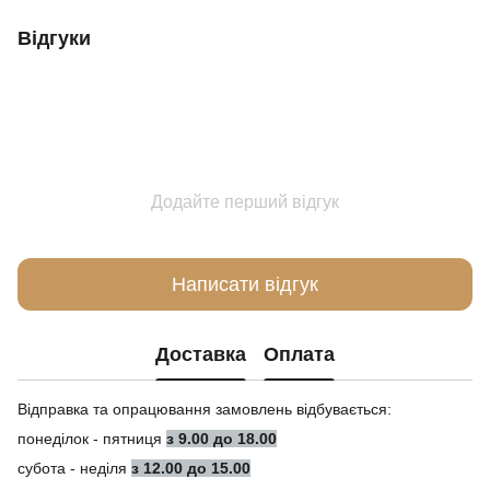
Відгуки
Додайте перший відгук
Написати відгук
Доставка
Оплата
Відправка та опрацювання замовлень відбувається:
понеділок - пятниця
з 9.00 до 18.00
субота - неділя
з 12.00 до 15.00