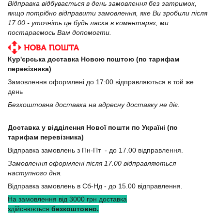
Відправка відбувається в день замовлення без затримок,
якщо потрібно відправити замовлення, яке Ви зробили після
17.00 - уточніть це будь ласка в коментарях, ми
постараємось Вам допомогти.
Кур'єрська доставка Новою поштою (по тарифам
перевізника)
Замовлення оформлені до 17:00 відправляються в той же
день
Безкоштовна доставка на адресну доставку не діє.
Доставка у відділення Нової пошти по Україні (по
тарифам перевізника)
Відправка замовлень з Пн-Пт - до 17.00 відправлення.
Замовлення оформлені після 17.00 відправляються
наступного дня.
Відправка замовлень в Сб-Нд - до 15.00 відправлення.
На замовлення від 3000 грн доставка
здійснюється
безкоштовно.