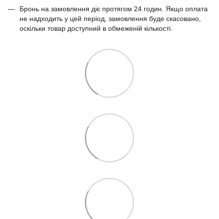
Бронь на замовлення діє протягом 24 годин. Якщо оплата
не надходить у цей період, замовлення буде скасовано,
оскільки товар доступний в обмеженій кількості.