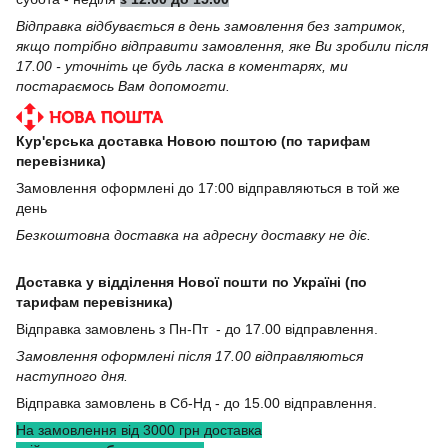
Відправка відбувається в день замовлення без затримок,
якщо потрібно відправити замовлення, яке Ви зробили після
17.00 - уточніть це будь ласка в коментарях, ми
постараємось Вам допомогти.
Кур'єрська доставка Новою поштою (по тарифам
перевізника)
Замовлення оформлені до 17:00 відправляються в той же
день
Безкоштовна доставка на адресну доставку не діє.
Доставка у відділення Нової пошти по Україні (по
тарифам перевізника)
Відправка замовлень з Пн-Пт - до 17.00 відправлення.
Замовлення оформлені після 17.00 відправляються
наступного дня.
Відправка замовлень в Сб-Нд - до 15.00 відправлення.
На замовлення від 3000 грн доставка