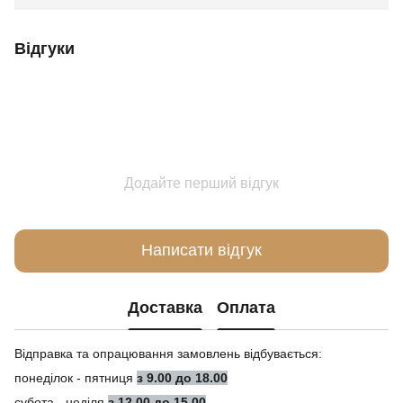
Відгуки
Додайте перший відгук
Написати відгук
Доставка
Оплата
Відправка та опрацювання замовлень відбувається:
понеділок - пятниця
з 9.00 до 18.00
субота - неділя
з 12.00 до 15.00