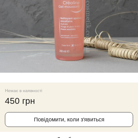
Немає в наявності
450 грн
Повідомити, коли з'явиться